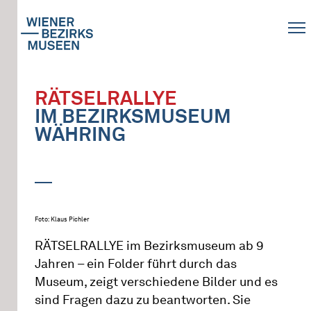
RÄTSELRALLYE
IM BEZIRKSMUSEUM
WÄHRING
Foto: Klaus Pichler
RÄTSELRALLYE im Bezirksmuseum ab 9
Jahren – ein Folder führt durch das
Museum, zeigt verschiedene Bilder und es
sind Fragen dazu zu beantworten. Sie