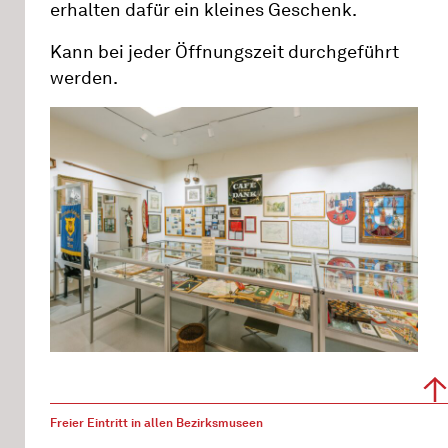
erhalten dafür ein kleines Geschenk.
Kann bei jeder Öffnungszeit durchgeführt
werden.
Freier Eintritt in allen Bezirksmuseen