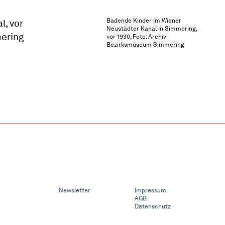
Badende Kinder im Wiener
Neustädter Kanal in Simmering,
vor 1930, Foto: Archiv
Bezirksmuseum Simmering
Newsletter
Impressum
AGB
Datenschutz