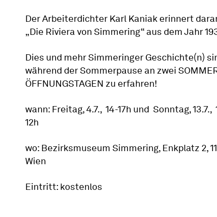
Der Arbeiterdichter Karl Kaniak erinnert dara
„Die Riviera von Simmering“ aus dem Jahr 19
Dies und mehr Simmeringer Geschichte(n) si
während der Sommerpause an zwei SOMMER
ÖFFNUNGSTAGEN zu erfahren!
wann: Freitag, 4.7., 14-17h und Sonntag, 13.7., 
12h
wo: Bezirksmuseum Simmering, Enkplatz 2, 1
Wien
Eintritt: kostenlos