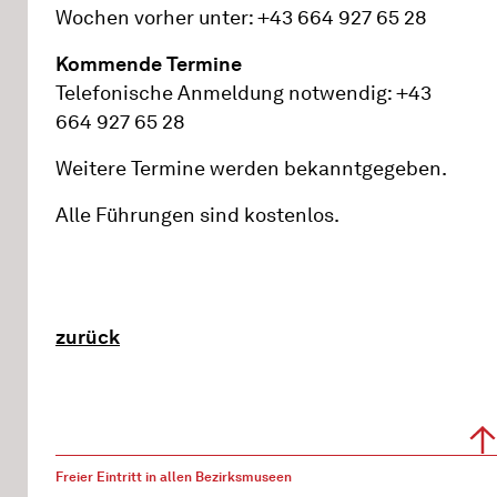
Wochen vorher unter: +43 664 927 65 28
Kommende Termine
Telefonische Anmeldung notwendig: +43
664 927 65 28
Weitere Termine werden bekanntgegeben.
Alle Führungen sind kostenlos.
zurück
Freier Eintritt in allen Bezirksmuseen