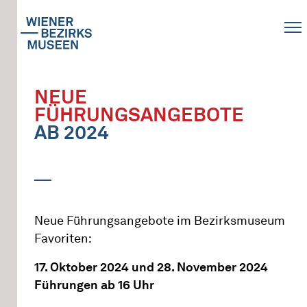
NEUE
FÜHRUNGSANGEBOTE
AB 2024
Neue Führungsangebote im Bezirksmuseum
Favoriten:
17. Oktober 2024 und 28. November 2024
Führungen ab 16 Uhr