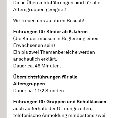
Diese Übersichtsführungen sind für alle
Altersgruppen geeignet!
Wir freuen uns auf ihren Besuch!
Führungen für Kinder ab 6 Jahren
(die Kinder müssen in Begleitung eines
Erwachsenen sein)
Ein bis zwei Themenbereiche werden
anschaulich erklärt.
Dauer ca. 45 Minuten.
Übersichtsführungen für alle
Altersgruppen
Dauer ca. 1 1/2 Stunden
Führungen für Gruppen und Schulklassen
auch außerhalb der Öffnungszeiten,
telefonische Anmeldung mindestens zwei