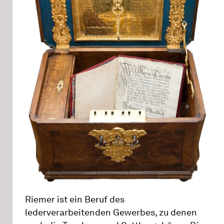
Riemer ist ein Beruf des
lederverarbeitenden Gewerbes, zu denen