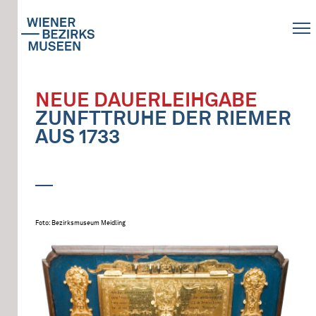
NEUE DAUERLEIHGABE
ZUNFTTRUHE DER RIEMER
AUS 1733
Foto: Bezirksmuseum Meidling