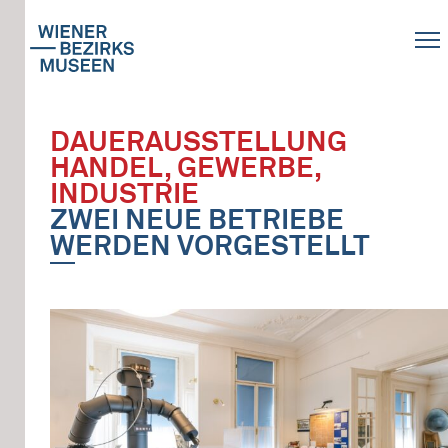
DAUERAUSSTELLUNG
HANDEL, GEWERBE,
INDUSTRIE
ZWEI NEUE BETRIEBE
WERDEN VORGESTELLT