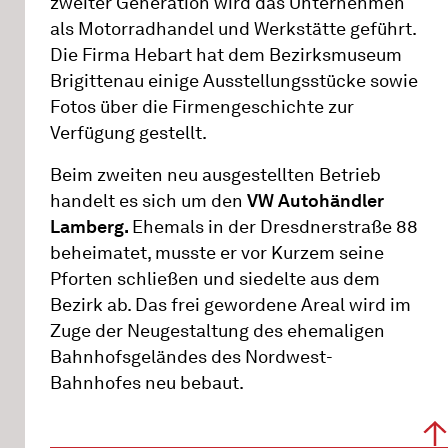
zweiter Generation wird das Unternehmen
als Motorradhandel und Werkstätte geführt.
Die Firma Hebart hat dem Bezirksmuseum
Brigittenau einige Ausstellungsstücke sowie
Fotos über die Firmengeschichte zur
Verfügung gestellt.
Beim zweiten neu ausgestellten Betrieb
handelt es sich um den
VW Autohändler
Lamberg.
Ehemals in der Dresdnerstraße 88
beheimatet, musste er vor Kurzem seine
Pforten schließen und siedelte aus dem
Bezirk ab. Das frei gewordene Areal wird im
Zuge der Neugestaltung des ehemaligen
Bahnhofsgeländes des Nordwest-
Bahnhofes neu bebaut.