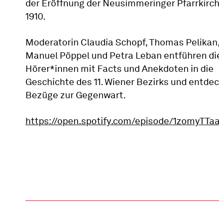
der Eröffnung der Neusimmeringer Pfarrkirc
1910.
Moderatorin Claudia Schopf, Thomas Pelikan
Manuel Pöppel und Petra Leban entführen di
Hörer*innen mit Facts und Anekdoten in die
Geschichte des 11. Wiener Bezirks und entde
Bezüge zur Gegenwart.
https://open.spotify.com/episode/1zomyTTa