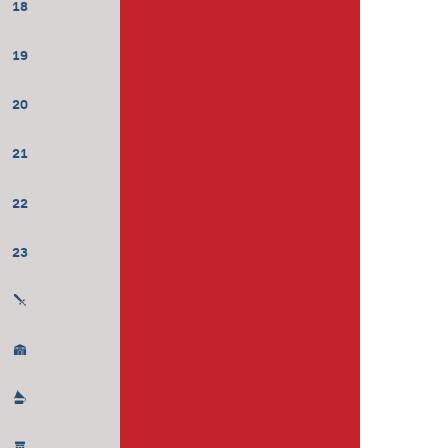
18
19
20
21
22
23