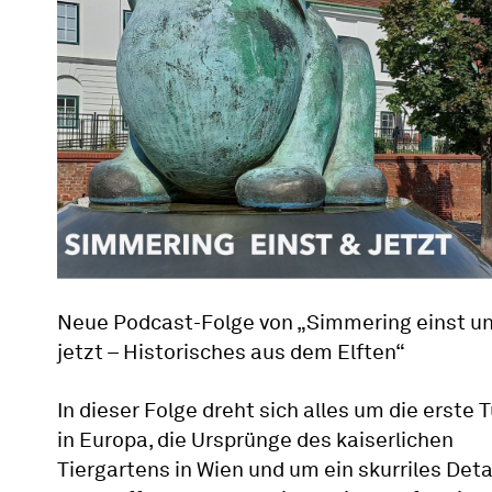
Neue Podcast-Folge von „Simmering einst u
jetzt – Historisches aus dem Elften“
In dieser Folge dreht sich alles um die erste 
in Europa, die Ursprünge des kaiserlichen
Tiergartens in Wien und um ein skurriles Detai