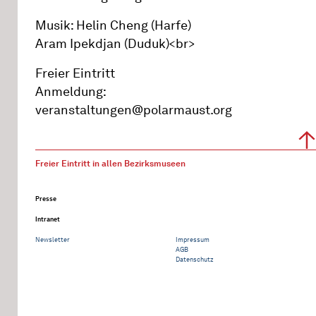
Musik: Helin Cheng (Harfe)
Aram Ipekdjan (Duduk)<br>
Freier Eintritt
Anmeldung:
veranstaltungen@polarmaust.org
Freier Eintritt in allen Bezirksmuseen
Presse
Intranet
Newsletter
Impressum
AGB
Datenschutz