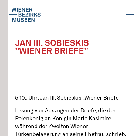
JAN III. SOBIESKIS
"WIENER BRIEFE"
5.10., Uhr: Jan III. Sobieskis „Wiener Briefe
Lesung von Auszügen der Briefe, die der
Polenkönig an Königin Marie Kasimire
während der Zweiten Wiener
Türkenbelagerung an seine Ehefrau schrieb.