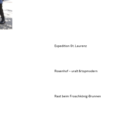
Expedition St. Laurenz
Rosenhof – uralt & topmodern
Rast beim Froschkönig-Brunnen