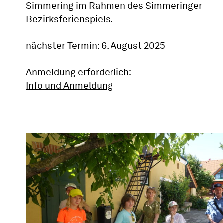
Simmering im Rahmen des Simmeringer
Bezirksferienspiels.
nächster Termin: 6. August 2025
Anmeldung erforderlich:
Info und Anmeldung