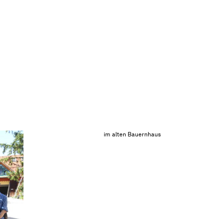
im alten Bauernhaus