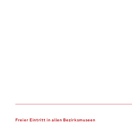
Freier Eintritt in allen Bezirksmuseen