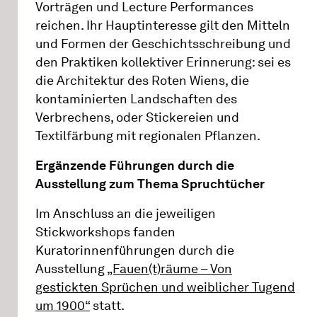
Vorträgen und Lecture Performances
reichen. Ihr Hauptinteresse gilt den Mitteln
und Formen der Geschichtsschreibung und
den Praktiken kollektiver Erinnerung: sei es
die Architektur des Roten Wiens, die
kontaminierten Landschaften des
Verbrechens, oder Stickereien und
Textilfärbung mit regionalen Pflanzen.
Ergänzende Führungen durch die
Ausstellung zum Thema Spruchtücher
Im Anschluss an die jeweiligen
Stickworkshops fanden
Kuratorinnenführungen durch die
Ausstellung
„Fauen(t)räume – Von
gestickten Sprüchen und weiblicher Tugend
um 1900“
statt.