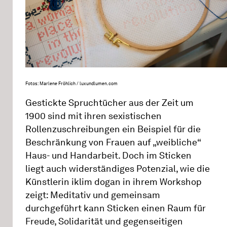
Fotos: Marlene Fröhlich / luxundlumen.com
Gestickte Spruchtücher aus der Zeit um
1900 sind mit ihren sexistischen
Rollenzuschreibungen ein Beispiel für die
Beschränkung von Frauen auf „weibliche“
Haus- und Handarbeit. Doch im Sticken
liegt auch widerständiges Potenzial, wie die
Künstlerin iklim dogan in ihrem Workshop
zeigt: Meditativ und gemeinsam
durchgeführt kann Sticken einen Raum für
Freude, Solidarität und gegenseitigen