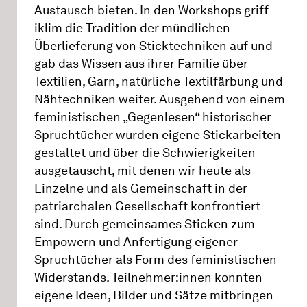
Austausch bieten. In den Workshops griff
iklim die Tradition der mündlichen
Überlieferung von Sticktechniken auf und
gab das Wissen aus ihrer Familie über
Textilien, Garn, natürliche Textilfärbung und
Nähtechniken weiter. Ausgehend von einem
feministischen „Gegenlesen“ historischer
Spruchtücher wurden eigene Stickarbeiten
gestaltet und über die Schwierigkeiten
ausgetauscht, mit denen wir heute als
Einzelne und als Gemeinschaft in der
patriarchalen Gesellschaft konfrontiert
sind. Durch gemeinsames Sticken zum
Empowern und Anfertigung eigener
Spruchtücher als Form des feministischen
Widerstands. Teilnehmer:innen konnten
eigene Ideen, Bilder und Sätze mitbringen