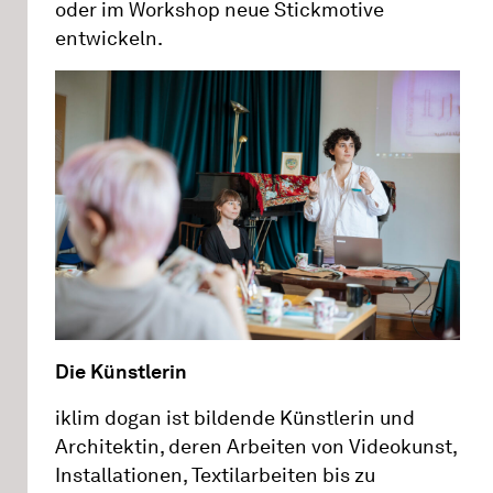
oder im Workshop neue Stickmotive
entwickeln.
Die Künstlerin
iklim dogan ist bildende Künstlerin und
Architektin, deren Arbeiten von Videokunst,
Installationen, Textilarbeiten bis zu