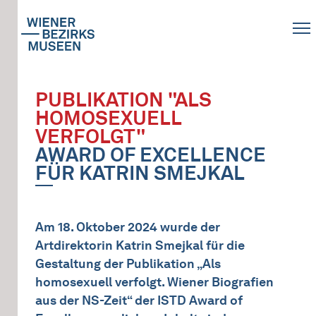
PUBLIKATION "ALS
HOMOSEXUELL
VERFOLGT"
AWARD OF EXCELLENCE
FÜR KATRIN SMEJKAL
Am 18. Oktober 2024 wurde der
Artdirektorin Katrin Smejkal für die
Gestaltung der Publikation „Als
homosexuell verfolgt. Wiener Biografien
aus der NS-Zeit“ der ISTD Award of