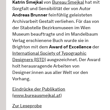
Katrin Smejkal
von
Bureau Smejkal
hat mit
Sorgfalt und Sensibilität der von Autor
Andreas Brunner
feinfühlig geleisteten
Archivarbeit Gestalt verliehen. Für das von
der Stabstelle Bezirksmuseen im Wien
Museum beauftragte und im Mandelbaum
Verlag erschienene Buch wurde sie in
Brighton mit dem
Award of Excellence
der
International Society of Typographic
Designers (ISTD)
ausgezeichnet. Der Award
holt herausragende Arbeiten von
Designer:innen aus aller Welt vor den
Vorhang.
Eindrücke der Publikation
(www.bureausmejkal.at)
Zur Leseprobe