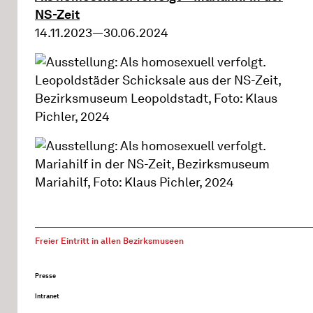
NS-Zeit
14.11.2023—30.06.2024
Freier Eintritt in allen Bezirksmuseen
Presse
Intranet