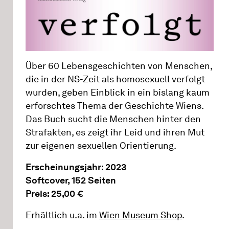
Über 60 Lebensgeschichten von Menschen,
die in der NS-Zeit als homosexuell verfolgt
wurden, geben Einblick in ein bislang kaum
erforschtes Thema der Geschichte Wiens.
Das Buch sucht die Menschen hinter den
Strafakten, es zeigt ihr Leid und ihren Mut
zur eigenen sexuellen Orientierung.
Erscheinungsjahr: 2023
Softcover, 152 Seiten
Preis: 25,00 €
Erhältlich u.a. im
Wien Museum Shop
.