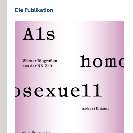
Die Publikation