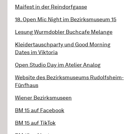
Maifest in der Reindorfgasse
18. Open Mic Night im Bezirksmuseum 15
Lesung Wurmdobler Buchcafe Melange
Kleidertauschparty und Good Morning
Dates im Viktoria
Open Studio Day im Atelier Analog
Website des Bezirksmuseums Rudolfsheim-
Fünfhaus
Wiener Bezirksmuseen
BM 15 auf Facebook
BM 15 auf TikTok