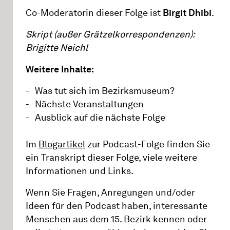
Co-Moderatorin dieser Folge ist
Birgit Dhibi
.
Skript (außer Grätzelkorrespondenzen):
Brigitte Neichl
Weitere Inhalte:
Was tut sich im Bezirksmuseum?
Nächste Veranstaltungen
Ausblick auf die nächste Folge
Im
Blogartikel
zur Podcast-Folge finden Sie
ein Transkript dieser Folge, viele weitere
Informationen und Links.
Wenn Sie Fragen, Anregungen und/oder
Ideen für den Podcast haben, interessante
Menschen aus dem 15. Bezirk kennen oder