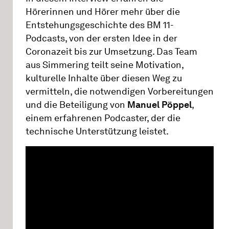
Hörerinnen und Hörer mehr über die
Entstehungsgeschichte des BM 11-
Podcasts, von der ersten Idee in der
Coronazeit bis zur Umsetzung. Das Team
aus Simmering teilt seine Motivation,
kulturelle Inhalte über diesen Weg zu
vermitteln, die notwendigen Vorbereitungen
und die Beteiligung von
Manuel Pöppel
,
einem erfahrenen Podcaster, der die
technische Unterstützung leistet.