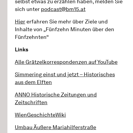
selbst etwas zu erzählen haben, melden Sie
sich unter
podcast@bm15.at
Hier
erfahren Sie mehr über Ziele und
Inhalte von „Fünfzehn Minuten über den
Fünfzehnten“
Links
Alle Grätzelkorrespondenzen auf YouTube
Simmering einst und jetzt – Historisches
aus dem Elften
ANNO Historische Zeitungen und
Zeitschriften
WienGeschichteWiki
Umbau Äußere Mariahilferstraße