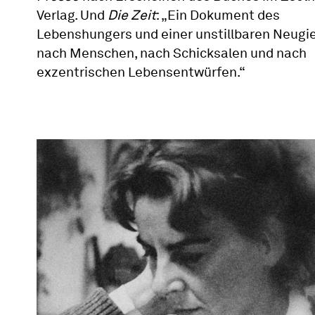
Verlag. Und
Die Zeit
: „Ein Dokument des
Lebenshungers und einer unstillbaren Neugie
nach Menschen, nach Schicksalen und nach
exzentrischen Lebensentwürfen.“