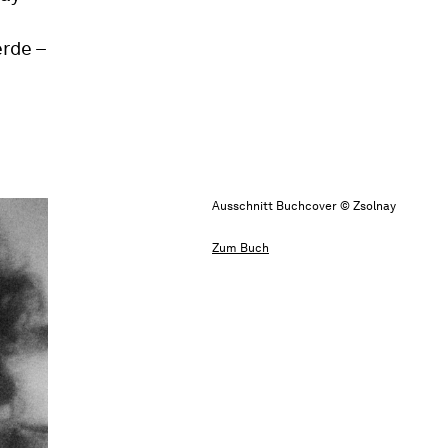
rde –
Ausschnitt Buchcover © Zsolnay
Zum Buch