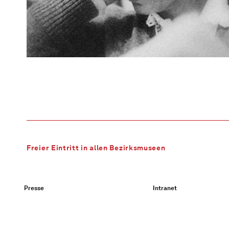
Freier Eintritt in allen Bezirksmuseen
Presse
Intranet