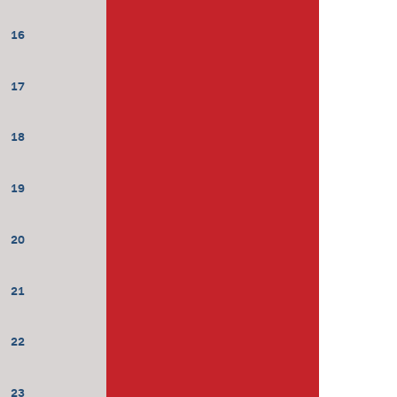
16
17
18
19
20
21
22
23