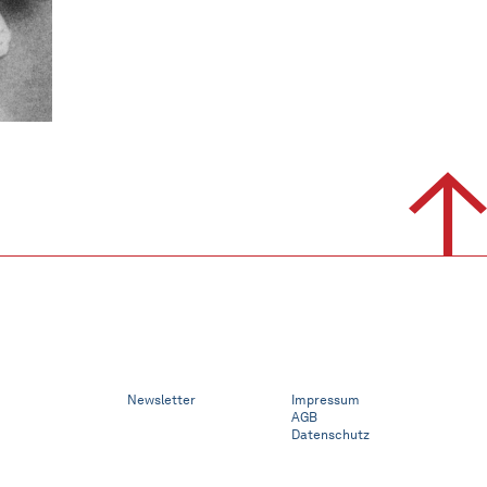
Newsletter
Impressum
AGB
Datenschutz