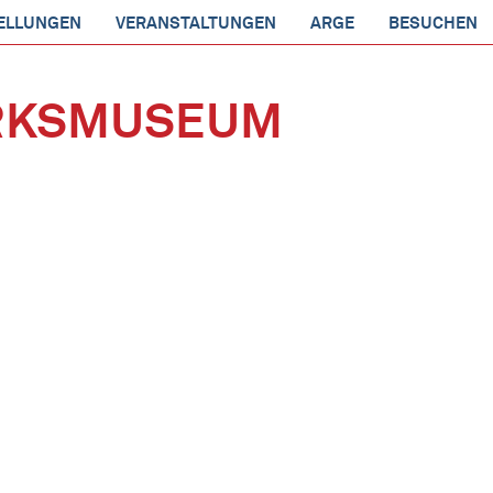
ELLUNGEN
VERANSTALTUNGEN
ARGE
BESUCHEN
IRKSMUSEUM