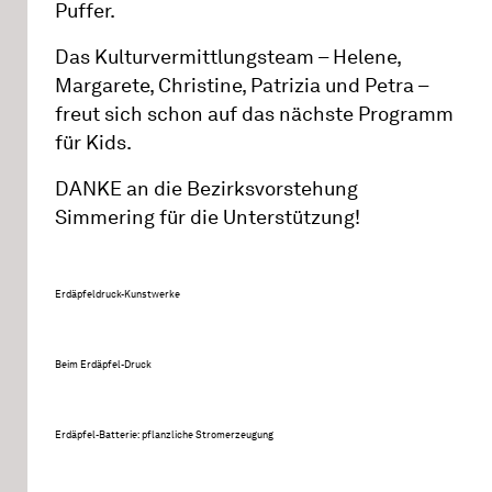
Puffer.
Das Kulturvermittlungsteam – Helene,
Margarete, Christine, Patrizia und Petra –
freut sich schon auf das nächste Programm
für Kids.
DANKE an die Bezirksvorstehung
Simmering für die Unterstützung!
Erdäpfeldruck-Kunstwerke
Beim Erdäpfel-Druck
Erdäpfel-Batterie: pflanzliche Stromerzeugung