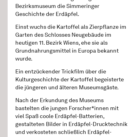
Bezirksmuseum die Simmeringer
Geschichte der Erdäpfel.
Einst wuchs die Kartoffel als Zierpflanze im
Garten des Schlosses Neugebäude im
heutigen 11. Bezirk Wiens, ehe sie als
Grundnahrungsmittel in Europa bekannt
wurde.
Ein entzückender Trickfilm über die
Kulturgeschichte der Kartoffel begeisterte
die jüngeren und älteren Museumsgäste.
Nach der Erkundung des Museums
bastelten die jungen Forscher*innen mit
viel Spaß coole Erdäpfel-Batterien,
gestalteten Bilder in Erdäpfel-Drucktechnik
und verkosteten schließlich Erdäpfel-