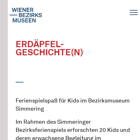
ERDÄPFEL-
GESCHICHTE(N)
Ferienspielspaß für Kids im Bezirksmuseum
Simmering
Im Rahmen des Simmeringer
Bezirksferienspiels erforschten 20 Kids und
deren erwachsene Begleitung im