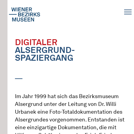
DIGITALER
ALSERGRUND-
SPAZIERGANG
Im Jahr 1999 hat sich das Bezirksmuseum
Alsergrund unter der Leitung von Dr. Willi
Urbanek eine Foto-Totaldokumentation des
Alsergrundes vorgenommen. Entstanden ist
eine einzigartige Dokumentation, die mit