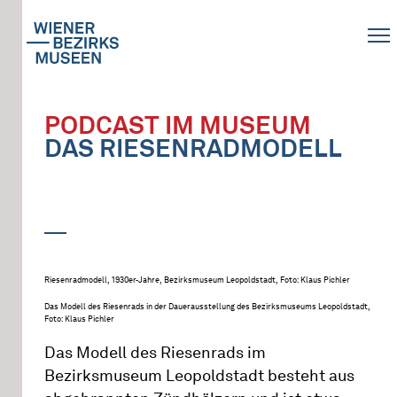
PODCAST IM MUSEUM
DAS RIESENRADMODELL
Riesenradmodell, 1930er-Jahre, Bezirksmuseum Leopoldstadt, Foto: Klaus Pichler
Das Modell des Riesenrads in der Dauerausstellung des Bezirksmuseums Leopoldstadt,
Foto: Klaus Pichler
Das Modell des Riesenrads im
Bezirksmuseum Leopoldstadt besteht aus