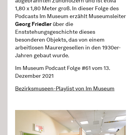
abgebrannten Zündhölzern und ist etwa
1,80 x 1,80 Meter groß. In dieser Folge des
Podcasts Im Museum erzählt Museumsleiter
Georg Friedler
über die
Enststehungsgeschichte dieses
besonderen Objekts, das von einem
arbeitlosen Maurergesellen in den 1930er-
Jahren gebaut wurde.
Im Museum Podcast Folge #61 vom 13.
Dezember 2021
Bezirksmuseen-Playlist von Im Museum