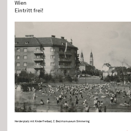
Wien
Eintritt frei!
Herderplatz mit Kinderfreibad, C: Bezirksmuseum Simmering