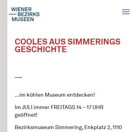
COOLES AUS SIMMERINGS
GESCHICHTE
…im kühlen Museum entdecken!
Im JULI immer FREITAGS 14 – 17 UHR
geöffnet!
Bezirksmuseum Simmering, Enkplatz 2, 1110