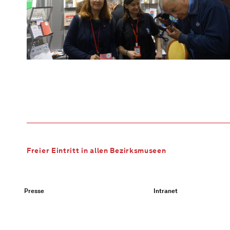
Freier Eintritt in allen Bezirksmuseen
Presse
Intranet