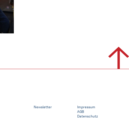
Newsletter
Impressum
AGB
Datenschutz