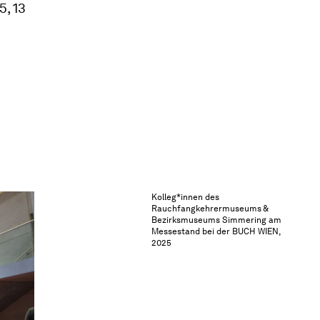
, 13
Kolleg*innen des
Rauchfangkehrermuseums &
Bezirksmuseums Simmering am
Messestand bei der BUCH WIEN,
2025