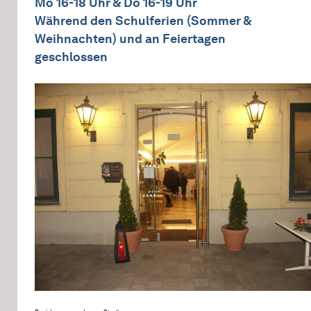
Mo 16-18 Uhr & Do 16-19 Uhr
Während den Schulferien (Sommer &
Weihnachten) und an Feiertagen
geschlossen