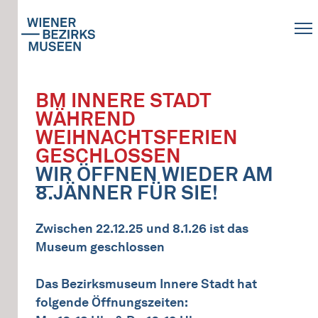
BM INNERE STADT
WÄHREND
WEIHNACHTSFERIEN
GESCHLOSSEN
WIR ÖFFNEN WIEDER AM
8.JÄNNER FÜR SIE!
Zwischen 22.12.25 und 8.1.26 ist das
Museum geschlossen
Das Bezirksmuseum Innere Stadt hat
folgende Öffnungszeiten: