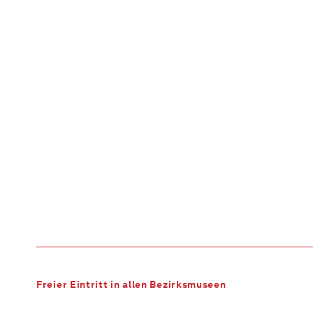
Freier Eintritt in allen Bezirksmuseen