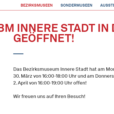
BEZIRKSMUSEEN
SONDERMUSEEN
AUSST
BM INNERE STADT I
GEÖFFNET!
Das Bezirksmuseum Innere Stadt hat am Mo
30. März von 16:00-18:00 Uhr und am Donners
2. April von 16:00-19:00 Uhr offen!
Wir freuen uns auf Ihren Besuch!