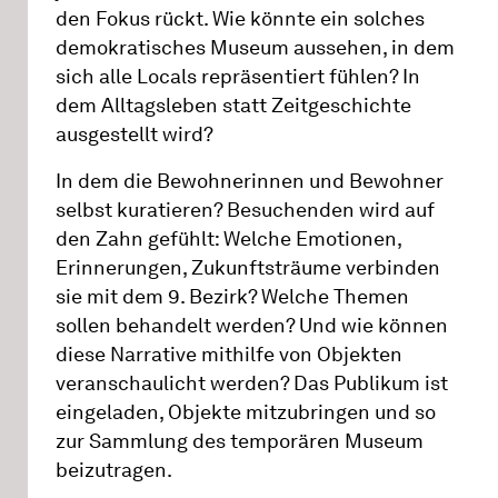
den Fokus rückt. Wie könnte ein solches
demokratisches Museum aussehen, in dem
sich alle Locals repräsentiert fühlen? In
dem Alltagsleben statt Zeitgeschichte
ausgestellt wird?
In dem die Bewohnerinnen und Bewohner
selbst kuratieren? Besuchenden wird auf
den Zahn gefühlt: Welche Emotionen,
Erinnerungen, Zukunftsträume verbinden
sie mit dem 9. Bezirk? Welche Themen
sollen behandelt werden? Und wie können
diese Narrative mithilfe von Objekten
veranschaulicht werden? Das Publikum ist
eingeladen, Objekte mitzubringen und so
zur Sammlung des temporären Museum
beizutragen.