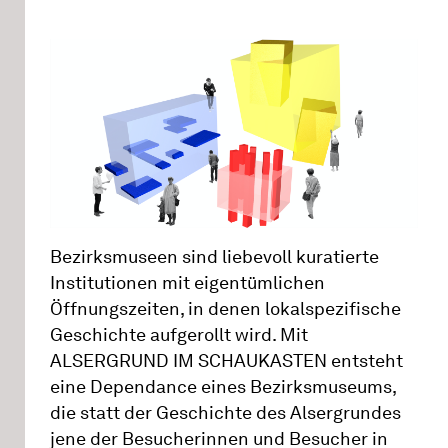
Bezirksmuseen sind liebevoll kuratierte
Institutionen mit eigentümlichen
Öffnungszeiten, in denen lokalspezifische
Geschichte aufgerollt wird. Mit
ALSERGRUND IM SCHAUKASTEN entsteht
eine Dependance eines Bezirksmuseums,
die statt der Geschichte des Alsergrundes
jene der Besucherinnen und Besucher in