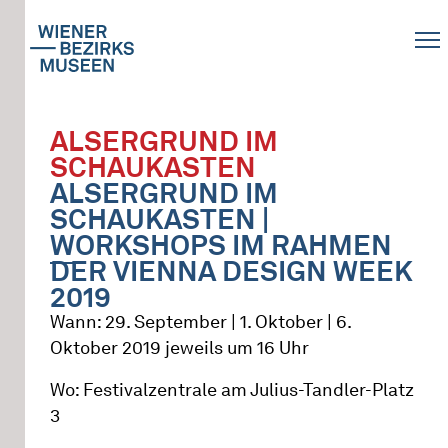
ALSERGRUND IM
SCHAUKASTEN
ALSERGRUND IM
SCHAUKASTEN |
WORKSHOPS IM RAHMEN
DER VIENNA DESIGN WEEK
2019
Wann: 29. September | 1. Oktober | 6.
Oktober 2019 jeweils um 16 Uhr
Wo: Festivalzentrale am Julius-Tandler-Platz
3