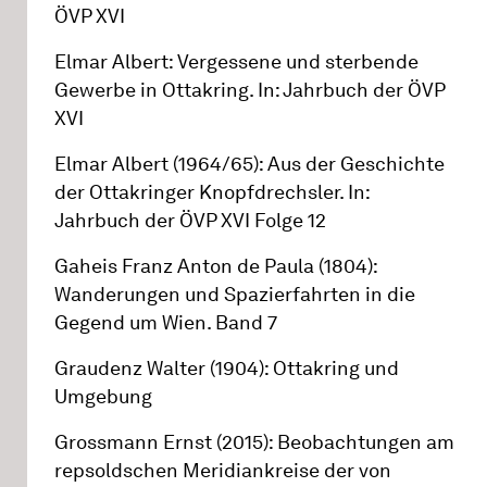
ÖVP XVI
Elmar Albert: Vergessene und sterbende
Gewerbe in Ottakring. In: Jahrbuch der ÖVP
XVI
Elmar Albert (1964/65): Aus der Geschichte
der Ottakringer Knopfdrechsler. In:
Jahrbuch der ÖVP XVI Folge 12
Gaheis Franz Anton de Paula (1804):
Wanderungen und Spazierfahrten in die
Gegend um Wien. Band 7
Graudenz Walter (1904): Ottakring und
Umgebung
Grossmann Ernst (2015): Beobachtungen am
repsoldschen Meridiankreise der von