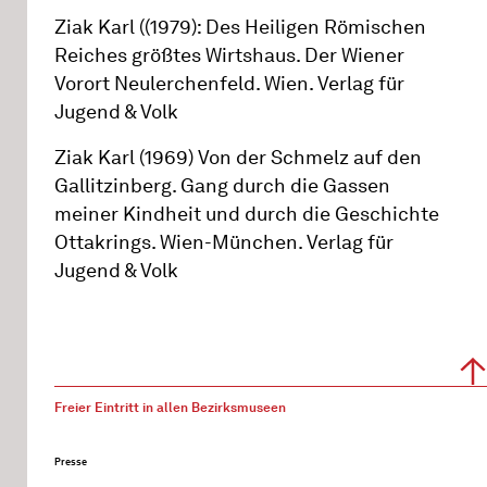
Ziak Karl ((1979): Des Heiligen Römischen
Reiches größtes Wirtshaus. Der Wiener
Vorort Neulerchenfeld. Wien. Verlag für
Jugend & Volk
Ziak Karl (1969) Von der Schmelz auf den
Gallitzinberg. Gang durch die Gassen
meiner Kindheit und durch die Geschichte
Ottakrings. Wien-München. Verlag für
Jugend & Volk
Freier Eintritt in allen Bezirksmuseen
Presse