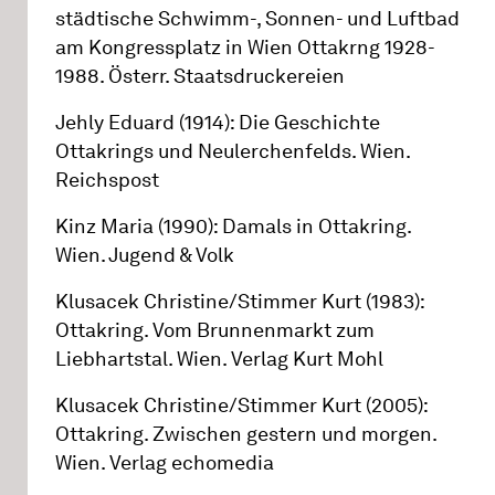
städtische Schwimm-, Sonnen- und Luftbad
am Kongressplatz in Wien Ottakrng 1928-
1988. Österr. Staatsdruckereien
Jehly Eduard (1914): Die Geschichte
Ottakrings und Neulerchenfelds. Wien.
Reichspost
Kinz Maria (1990): Damals in Ottakring.
Wien. Jugend & Volk
Klusacek Christine/Stimmer Kurt (1983):
Ottakring. Vom Brunnenmarkt zum
Liebhartstal. Wien. Verlag Kurt Mohl
Klusacek Christine/Stimmer Kurt (2005):
Ottakring. Zwischen gestern und morgen.
Wien. Verlag echomedia