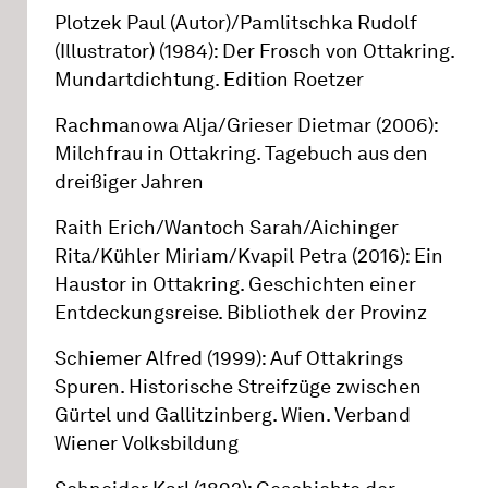
Plotzek Paul (Autor)/Pamlitschka Rudolf
(Illustrator) (1984): Der Frosch von Ottakring.
Mundartdichtung. Edition Roetzer
Rachmanowa Alja/Grieser Dietmar (2006):
Milchfrau in Ottakring. Tagebuch aus den
dreißiger Jahren
Raith Erich/Wantoch Sarah/Aichinger
Rita/Kühler Miriam/Kvapil Petra (2016): Ein
Haustor in Ottakring. Geschichten einer
Entdeckungsreise. Bibliothek der Provinz
Schiemer Alfred (1999): Auf Ottakrings
Spuren. Historische Streifzüge zwischen
Gürtel und Gallitzinberg. Wien. Verband
Wiener Volksbildung