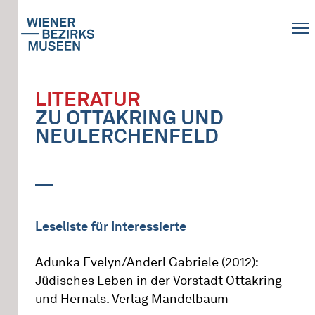
LITERATUR
ZU OTTAKRING UND
NEULERCHENFELD
Leseliste für Interessierte
Adunka Evelyn/Anderl Gabriele (2012):
Jüdisches Leben in der Vorstadt Ottakring
und Hernals. Verlag Mandelbaum