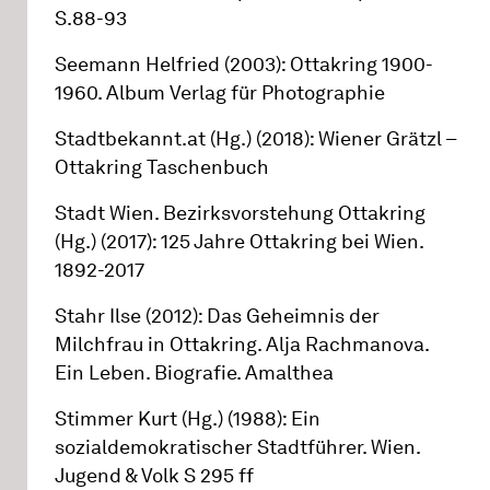
S.88-93
Seemann Helfried (2003): Ottakring 1900-
1960. Album Verlag für Photographie
Stadtbekannt.at (Hg.) (2018): Wiener Grätzl –
Ottakring Taschenbuch
Stadt Wien. Bezirksvorstehung Ottakring
(Hg.) (2017): 125 Jahre Ottakring bei Wien.
1892-2017
Stahr Ilse (2012): Das Geheimnis der
Milchfrau in Ottakring. Alja Rachmanova.
Ein Leben. Biografie. Amalthea
Stimmer Kurt (Hg.) (1988): Ein
sozialdemokratischer Stadtführer. Wien.
Jugend & Volk S 295 ff