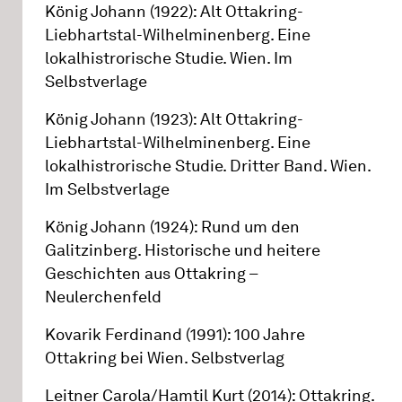
König Johann (1922): Alt Ottakring-
Liebhartstal-Wilhelminenberg. Eine
lokalhistrorische Studie. Wien. Im
Selbstverlage
König Johann (1923): Alt Ottakring-
Liebhartstal-Wilhelminenberg. Eine
lokalhistrorische Studie. Dritter Band. Wien.
Im Selbstverlage
König Johann (1924): Rund um den
Galitzinberg. Historische und heitere
Geschichten aus Ottakring –
Neulerchenfeld
Kovarik Ferdinand (1991): 100 Jahre
Ottakring bei Wien. Selbstverlag
Leitner Carola/Hamtil Kurt (2014): Ottakring.