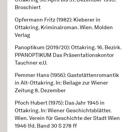
Broschiert
Opfermann Fritz (1982): Kieberer in
Ottakring. Kriminalroman. Wien. Molden
Verlag
Panoptikum (2019/20): Ottakring. 16. Bezirk.
PPANOPTIKUM Das Präsentationskontor
Tauchner e.U.
Pemmer Hans (1956): Gaststättenromantik
in Alt-Ottakring. In: Beilage zur Wiener
Zeitung 8. Dezember
Pfoch Hubert (1975): Das Jahr 1945 in
Ottakring. In: Wiener Geschichtsblätter.
Wien. Verein für Geschichte der Stadt Wien
1946 lfd. Band 30 S 278 ff