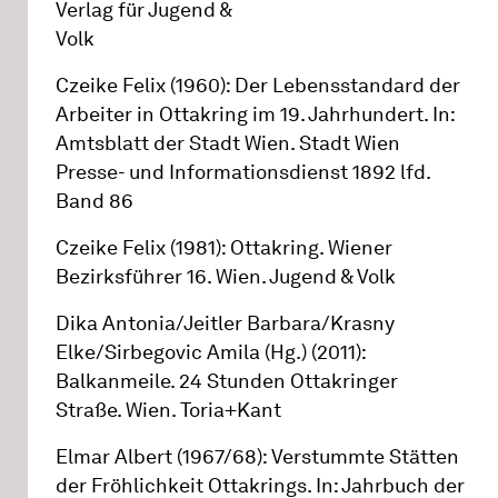
Verlag für Jugend &
Volk
Czeike Felix (1960): Der Lebensstandard der
Arbeiter in Ottakring im 19. Jahrhundert. In:
Amtsblatt der Stadt Wien. Stadt Wien
Presse- und Informationsdienst 1892 lfd.
Band 86
Czeike Felix (1981): Ottakring. Wiener
Bezirksführer 16. Wien. Jugend & Volk
Dika Antonia/Jeitler Barbara/Krasny
Elke/Sirbegovic Amila (Hg.) (2011):
Balkanmeile. 24 Stunden Ottakringer
Straße. Wien. Toria+Kant
Elmar Albert (1967/68): Verstummte Stätten
der Fröhlichkeit Ottakrings. In: Jahrbuch der