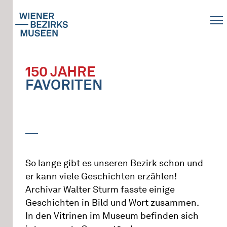
150 JAHRE
FAVORITEN
So lange gibt es unseren Bezirk schon und
er kann viele Geschichten erzählen!
Archivar Walter Sturm fasste einige
Geschichten in Bild und Wort zusammen.
In den Vitrinen im Museum befinden sich