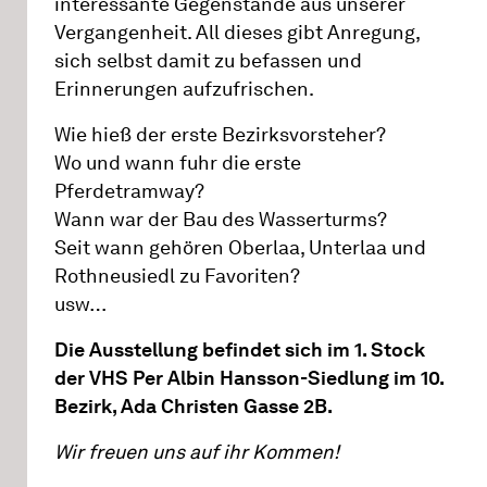
interessante Gegenstände aus unserer
Vergangenheit. All dieses gibt Anregung,
sich selbst damit zu befassen und
Erinnerungen aufzufrischen.
Wie hieß der erste Bezirksvorsteher?
Wo und wann fuhr die erste
Pferdetramway?
Wann war der Bau des Wasserturms?
Seit wann gehören Oberlaa, Unterlaa und
Rothneusiedl zu Favoriten?
usw…
Die Ausstellung befindet sich im 1. Stock
der VHS Per Albin Hansson-Siedlung im 10.
Bezirk, Ada Christen Gasse 2B.
Wir freuen uns auf ihr Kommen!