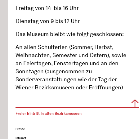
Freitag von 14 bis 16 Uhr
Dienstag von 9 bis 12 Uhr
Das Museum bleibt wie folgt geschlossen:
An allen Schulferien (Sommer, Herbst,
Weihnachten, Semester und Ostern), sowie
an Feiertagen, Fenstertagen und an den
Sonntagen (ausgenommen zu
Sonderveranstaltungen wie der Tag der
Wiener Bezirksmuseen oder Eröffnungen)
Freier Eintritt in allen Bezirksmuseen
Presse
Intranet