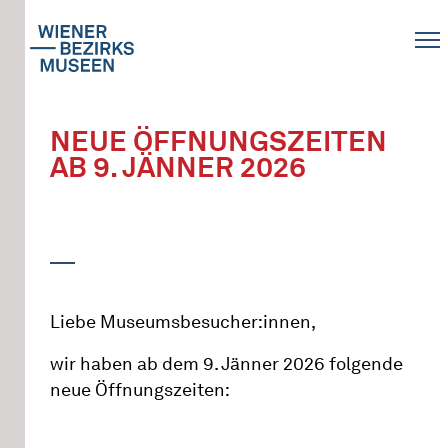
NEUE ÖFFNUNGSZEITEN
AB 9. JÄNNER 2026
Liebe Museumsbesucher:innen,
wir haben ab dem 9. Jänner 2026 folgende
neue Öffnungszeiten: