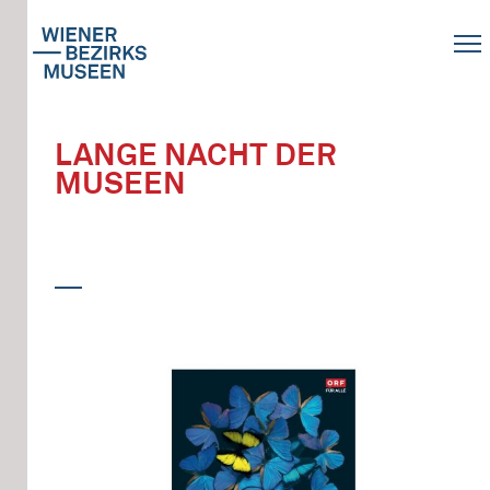
LANGE NACHT DER
MUSEEN