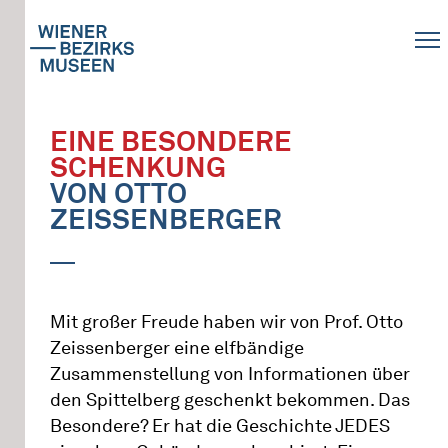
EINE BESONDERE
SCHENKUNG
VON OTTO
ZEISSENBERGER
Mit großer Freude haben wir von Prof. Otto
Zeissenberger eine elfbändige
Zusammenstellung von Informationen über
den Spittelberg geschenkt bekommen. Das
Besondere? Er hat die Geschichte JEDES