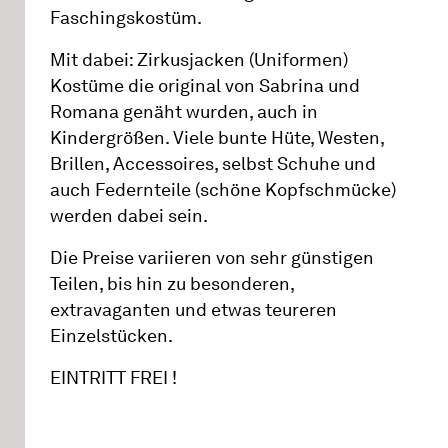
Faschingskostüm.
Mit dabei: Zirkusjacken (Uniformen)
Kostüme die original von Sabrina und
Romana genäht wurden, auch in
Kindergrößen. Viele bunte Hüte, Westen,
Brillen, Accessoires, selbst Schuhe und
auch Federnteile (schöne Kopfschmücke)
werden dabei sein.
Die Preise variieren von sehr günstigen
Teilen, bis hin zu besonderen,
extravaganten und etwas teureren
Einzelstücken.
EINTRITT FREI !