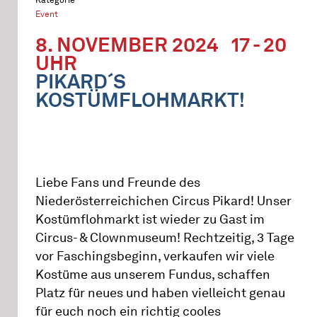
Event
8. NOVEMBER 2024
17 - 20
UHR
PIKARD´S
KOSTÜMFLOHMARKT!
Liebe Fans und Freunde des
Niederösterreichichen Circus Pikard! Unser
Kostümflohmarkt ist wieder zu Gast im
Circus- & Clownmuseum! Rechtzeitig, 3 Tage
vor Faschingsbeginn, verkaufen wir viele
Kostüme aus unserem Fundus, schaffen
Platz für neues und haben vielleicht genau
für euch noch ein richtig cooles