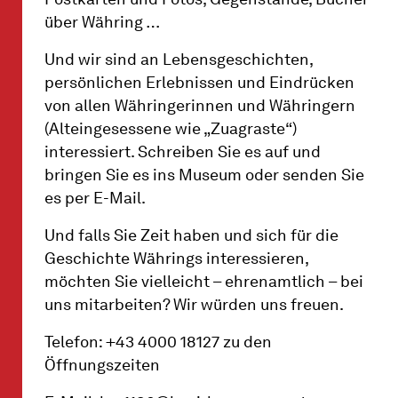
über Währing …
Und wir sind an Lebensgeschichten,
persönlichen Erlebnissen und Eindrücken
von allen Währingerinnen und Währingern
(Alteingesessene wie „Zuagraste“)
interessiert. Schreiben Sie es auf und
bringen Sie es ins Museum oder senden Sie
es per E-Mail.
Und falls Sie Zeit haben und sich für die
Geschichte Währings interessieren,
möchten Sie vielleicht – ehrenamtlich – bei
uns mitarbeiten? Wir würden uns freuen.
Telefon: +43 4000 18127 zu den
Öffnungszeiten