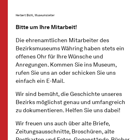
Herbert Bichl, Museumsleiter
Bitte um Ihre Mitarbeit!
Die ehrenamtlichen Mitarbeiter des
Bezirksmuseums Währing haben stets ein
offenes Ohr für Ihre Wünsche und
Anregungen. Kommen Sie ins Museum,
rufen Sie uns an oder schicken Sie uns
einfach ein E-Mail.
Wir sind bemüht, die Geschichte unseres
Bezirks möglichst genau und umfangreich
zu dokumentieren. Helfen Sie uns dabei!
Wir freuen uns auch über alte Briefe,
Zeitungsausschnitte, Broschüren, alte
Postkarten und Fotos, Gegenstände, Bücher