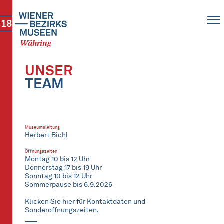
18
Währing
UNSER
TEAM
Museumsleitung
Herbert Bichl
Öffnungszeiten
Montag 10 bis 12 Uhr
Donnerstag 17 bis 19 Uhr
Sonntag 10 bis 12 Uhr
Sommerpause bis 6.9.2026
Klicken Sie hier für Kontaktdaten und
Sonderöffnungszeiten.