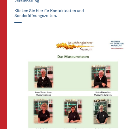
Vereinbarung
Klicken Sie hier für Kontaktdaten und
Sonderöffnungszeiten.