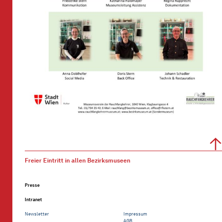
Freier Eintritt in allen Bezirksmuseen
Presse
Intranet
Newsletter
Impressum
AGB