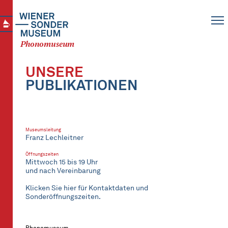
Phonomuseum
UNSERE
PUBLIKATIONEN
Museumsleitung
Franz Lechleitner
Öffnungszeiten
Mittwoch 15 bis 19 Uhr
und nach Vereinbarung
Klicken Sie hier für Kontaktdaten und
Sonderöffnungszeiten.
Phonomuseum