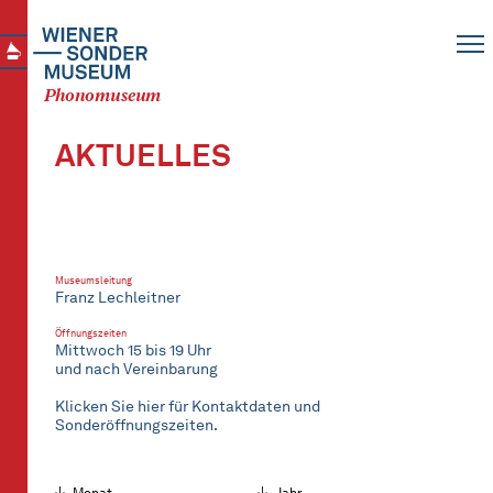
Phonomuseum
AKTUELLES
Museumsleitung
Franz Lechleitner
Öffnungszeiten
Mittwoch 15 bis 19 Uhr
und nach Vereinbarung
Klicken Sie hier für Kontaktdaten und
Sonderöffnungszeiten.
Monat
Jahr