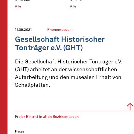
Alle
Alle
11.09.2021
Phonomuseum
Gesellschaft Historischer
Tonträger e.V. (GHT)
Die Gesellschaft Historischer Tonträger e.V.
(GHT) arbeitet an der wissenschaftlichen
Aufarbeitung und den musealen Erhalt von
Schallplatten.
Freier Eintritt in allen Bezirksmuseen
Presse