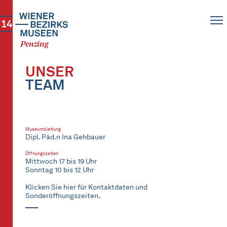
14
Penzing
UNSER
TEAM
Museumsleitung
Dipl. Päd.n Ina Gehbauer
Öffnungszeiten
Mittwoch 17 bis 19 Uhr
Sonntag 10 bis 12 Uhr
Klicken Sie hier für Kontaktdaten und
Sonderöffnungszeiten.