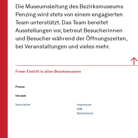
Die Museumsleitung des Bezirksmuseums
Penzing wird stets von einem engagierten
Team unterstützt. Das Team bereitet
Ausstellungen vor, betreut Besucherinnen
und Besucher während der Öffnungszeiten,
bei Veranstaltungen und vieles mehr.
Freier Eintritt in allen Bezirksmuseen
Presse
Intranet
Newsletter
Impressum
AGB
Datenschutz