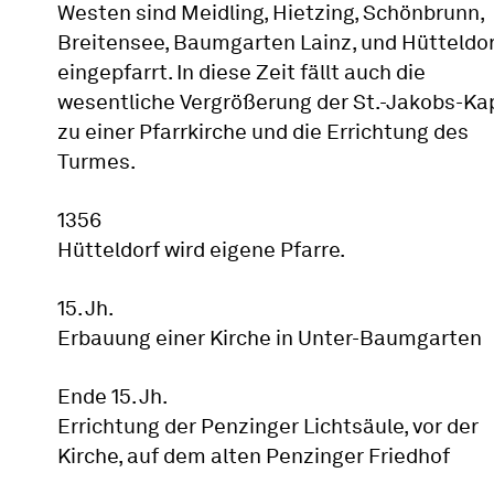
Westen sind Meidling, Hietzing, Schönbrunn,
Breitensee, Baumgarten Lainz, und Hütteldor
eingepfarrt. In diese Zeit fällt auch die
wesentliche Vergrößerung der St.-Jakobs-Ka
zu einer Pfarrkirche und die Errichtung des
Turmes.
1356
Hütteldorf wird eigene Pfarre.
15. Jh.
Erbauung einer Kirche in Unter-Baumgarten
Ende 15. Jh.
Errichtung der Penzinger Lichtsäule, vor der
Kirche, auf dem alten Penzinger Friedhof