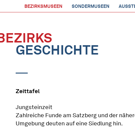
BEZIRKSMUSEEN
SONDERMUSEEN
AUSST
BEZIRKS
GESCHICHTE
Zeittafel
Jungsteinzeit
Zahlreiche Funde am Satzberg und der nähe
Umgebung deuten auf eine Siedlung hin.