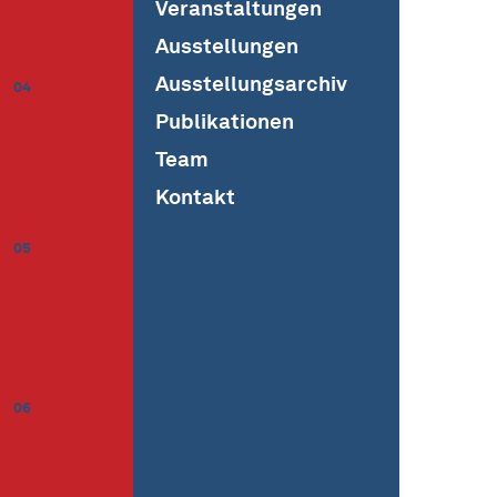
Veranstaltungen
Ausstellungen
Ausstellungsarchiv
04
Publikationen
Team
Kontakt
05
06