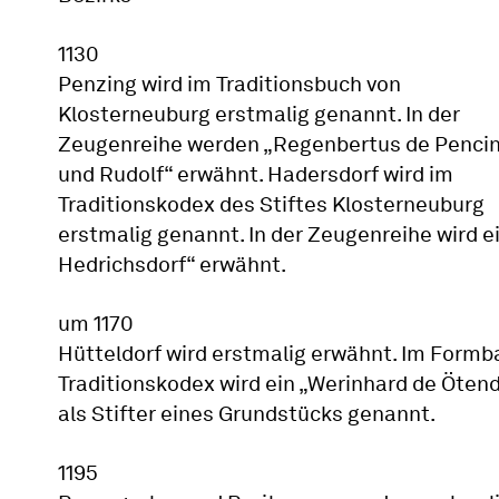
1130
Penzing wird im Traditionsbuch von
Klosterneuburg erstmalig genannt. In der
Zeugenreihe werden „Regenbertus de Penci
und Rudolf“ erwähnt. Hadersdorf wird im
Traditionskodex des Stiftes Klosterneuburg
erstmalig genannt. In der Zeugenreihe wird e
Hedrichsdorf“ erwähnt.
um 1170
Hütteldorf wird erstmalig erwähnt. Im Formb
Traditionskodex wird ein „Werinhard de Ötend
als Stifter eines Grundstücks genannt.
1195