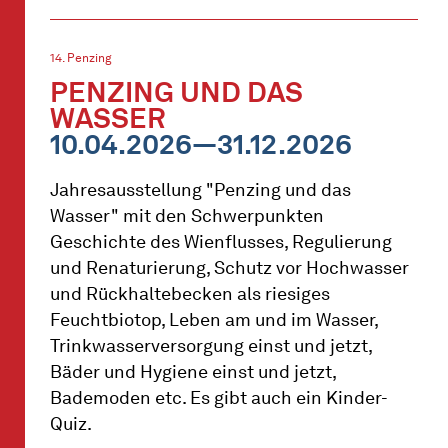
14. Penzing
PENZING UND DAS
WASSER
10.04.2026—31.12.2026
Jahresausstellung "Penzing und das
Wasser" mit den Schwerpunkten
Geschichte des Wienflusses, Regulierung
und Renaturierung, Schutz vor Hochwasser
und Rückhaltebecken als riesiges
Feuchtbiotop, Leben am und im Wasser,
Trinkwasserversorgung einst und jetzt,
Bäder und Hygiene einst und jetzt,
Bademoden etc. Es gibt auch ein Kinder-
Quiz.