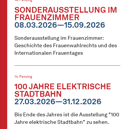
SONDERAUSSTELLUNG IM
FRAUENZIMMER
08.03.2026—15.09.2026
Sonderausstellung im Frauenzimmer:
Geschichte des Frauenwahlrechts und des
Internationalen Frauentages
14. Penzing
100 JAHRE ELEKTRISCHE
STADTBAHN
27.03.2026—31.12.2026
Bis Ende des Jahres ist die Ausstellung "100
Jahre elektrische Stadtbahn" zu sehen.