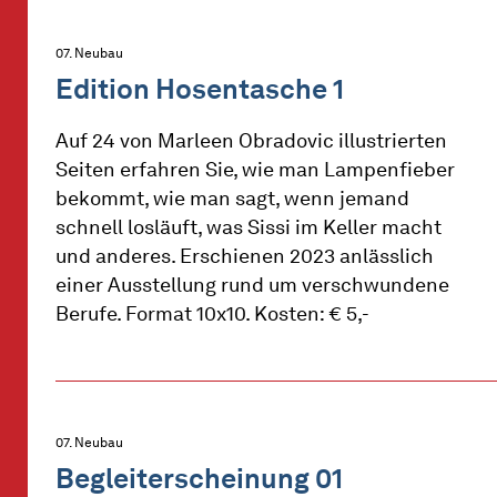
07. Neubau
Edition Hosentasche 1
Auf 24 von Marleen Obradovic illustrierten
Seiten erfahren Sie, wie man Lampenfieber
bekommt, wie man sagt, wenn jemand
schnell losläuft, was Sissi im Keller macht
und anderes. Erschienen 2023 anlässlich
einer Ausstellung rund um verschwundene
Berufe. Format 10x10. Kosten: € 5,-
07. Neubau
Begleiterscheinung 01