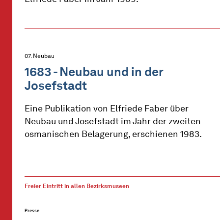
07. Neubau
1683 - Neubau und in der
Josefstadt
Eine Publikation von Elfriede Faber über
Neubau und Josefstadt im Jahr der zweiten
osmanischen Belagerung, erschienen 1983.
Freier Eintritt in allen Bezirksmuseen
Presse