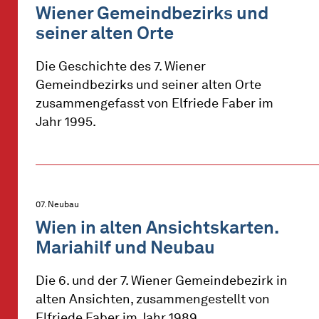
Wiener Gemeindbezirks und
seiner alten Orte
Die Geschichte des 7. Wiener
Gemeindbezirks und seiner alten Orte
zusammengefasst von Elfriede Faber im
Jahr 1995.
07. Neubau
Wien in alten Ansichtskarten.
Mariahilf und Neubau
Die 6. und der 7. Wiener Gemeindebezirk in
alten Ansichten, zusammengestellt von
Elfriede Faber im Jahr 1989.