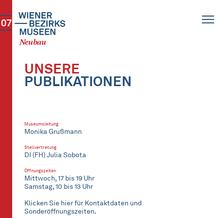
07
Neubau
UNSERE
PUBLIKATIONEN
Museumsleitung
Monika Grußmann
Stellvertretung
DI (FH) Julia Sobota
Öffnungszeiten
Mittwoch, 17 bis 19 Uhr
Samstag, 10 bis 13 Uhr
Klicken Sie hier für Kontaktdaten und
Sonderöffnungszeiten.