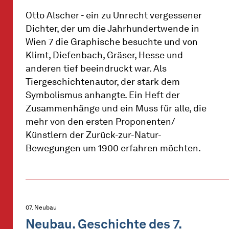
Otto Alscher - ein zu Unrecht vergessener
Dichter, der um die Jahrhundertwende in
Wien 7 die Graphische besuchte und von
Klimt, Diefenbach, Gräser, Hesse und
anderen tief beeindruckt war. Als
Tiergeschichtenautor, der stark dem
Symbolismus anhangte. Ein Heft der
Zusammenhänge und ein Muss für alle, die
mehr von den ersten Proponenten/
Künstlern der Zurück-zur-Natur-
Bewegungen um 1900 erfahren möchten.
07. Neubau
Neubau. Geschichte des 7.