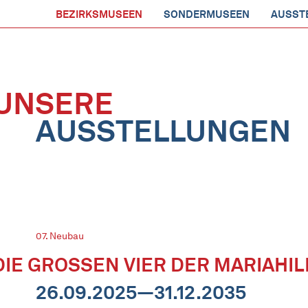
BEZIRKSMUSEEN
SONDERMUSEEN
AUSST
UNSERE
AUSSTELLUNGEN
07. Neubau
DIE GROSSEN VIER DER MARIAHILF
26.09.2025—31.12.2035