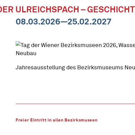
DER ULREICHSPACH – GESCHICHT
08.03.2026—25.02.2027
Jahresausstellung des Bezirksmuseums Ne
Freier Eintritt in allen Bezirksmuseen