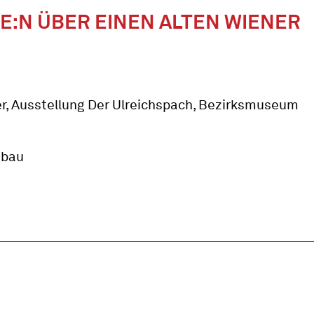
E:N ÜBER EINEN ALTEN WIENER
ubau