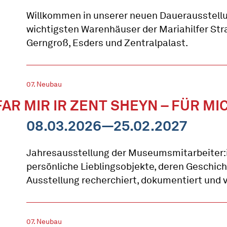
Willkommen in unserer neuen Dauerausstellu
wichtigsten Warenhäuser der Mariahilfer St
Gerngroß, Esders und Zentralpalast.
07. Neubau
FAR MIR IR ZENT SHEYN – FÜR MI
08.03.2026—25.02.2027
Jahresausstellung der Museumsmitarbeiter:
persönliche Lieblingsobjekte, deren Geschich
Ausstellung recherchiert, dokumentiert und v
07. Neubau