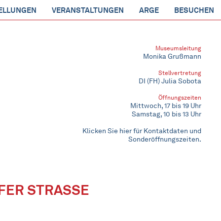
ELLUNGEN
VERANSTALTUNGEN
ARGE
BESUCHEN
Museumsleitung
Monika Grußmann
Stellvertretung
DI (FH) Julia Sobota
Öffnungszeiten
Mittwoch, 17 bis 19 Uhr
Samstag, 10 bis 13 Uhr
Klicken Sie hier für Kontaktdaten und
Sonderöffnungszeiten.
ER STRASSE