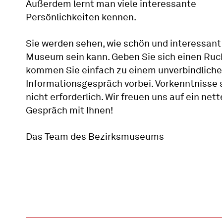
Außerdem lernt man viele interessante
Persönlichkeiten kennen.
Sie werden sehen, wie schön und interessant
Museum sein kann. Geben Sie sich einen Ruc
kommen Sie einfach zu einem unverbindlich
Informationsgespräch vorbei. Vorkenntnisse 
nicht erforderlich. Wir freuen uns auf ein net
Gespräch mit Ihnen!
Das Team des Bezirksmuseums