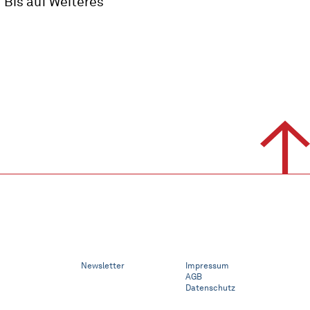
Bis auf Weiteres
Newsletter
Impressum
AGB
Datenschutz