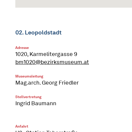
02. Leopoldstadt
Adresse
1020, Karmelitergasse 9
bm1020@bezirksmuseum.at
Museumsleitung
Mag.arch. Georg Friedler
Stellvertretung
Ingrid Baumann
Anfahrt