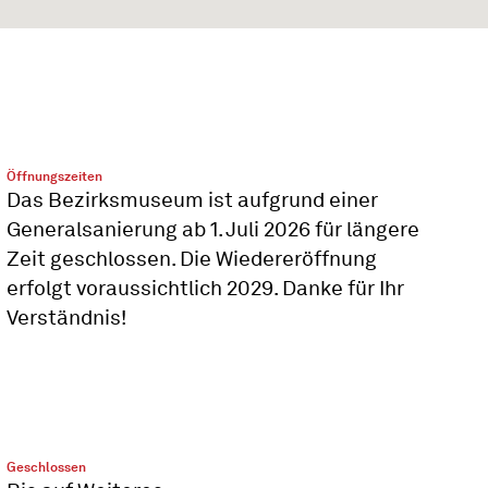
Öffnungszeiten
Das Bezirksmuseum ist aufgrund einer
Generalsanierung ab 1. Juli 2026 für längere
Zeit geschlossen. Die Wiedereröffnung
erfolgt voraussichtlich 2029. Danke für Ihr
Verständnis!
Geschlossen