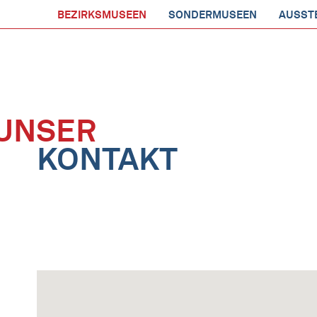
BEZIRKSMUSEEN
SONDERMUSEEN
AUSST
UNSER
KONTAKT