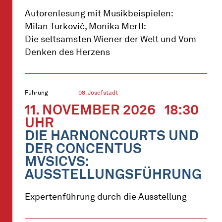
Autorenlesung mit Musikbeispielen:
Milan Turković, Monika Mertl:
Die seltsamsten Wiener der Welt und Vom
Denken des Herzens
Führung
08. Josefstadt
11. NOVEMBER 2026
18:30
UHR
DIE HARNONCOURTS UND
DER CONCENTUS
MVSICVS:
AUSSTELLUNGSFÜHRUNG
Expertenführung durch die Ausstellung