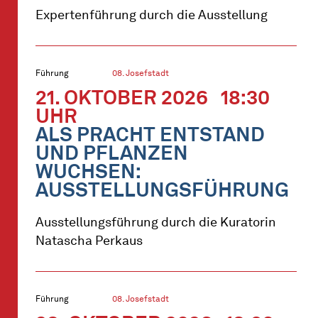
Expertenführung durch die Ausstellung
Führung
08. Josefstadt
21. OKTOBER 2026
18:30
UHR
ALS PRACHT ENTSTAND
UND PFLANZEN
WUCHSEN:
AUSSTELLUNGSFÜHRUNG
Ausstellungsführung durch die Kuratorin
Natascha Perkaus
Führung
08. Josefstadt