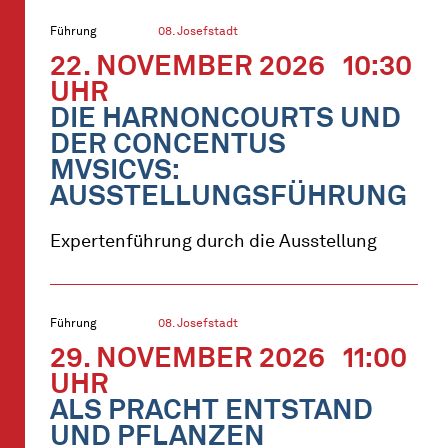
Führung
08. Josefstadt
22. NOVEMBER 2026
10:30
UHR
DIE HARNONCOURTS UND
DER CONCENTUS
MVSICVS:
AUSSTELLUNGSFÜHRUNG
Expertenführung durch die Ausstellung
Führung
08. Josefstadt
29. NOVEMBER 2026
11:00
UHR
ALS PRACHT ENTSTAND
UND PFLANZEN