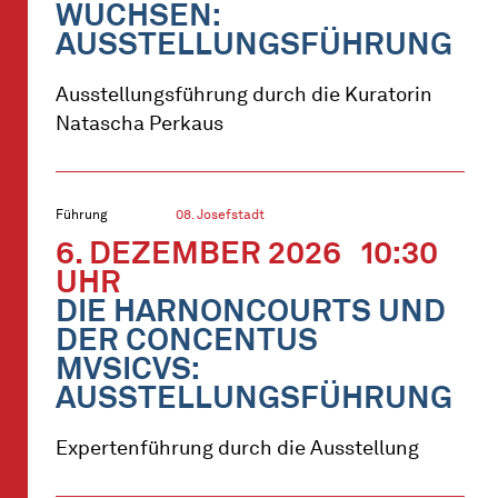
WUCHSEN:
AUSSTELLUNGSFÜHRUNG
Ausstellungsführung durch die Kuratorin
Natascha Perkaus
Führung
08. Josefstadt
6. DEZEMBER 2026
10:30
UHR
DIE HARNONCOURTS UND
DER CONCENTUS
MVSICVS:
AUSSTELLUNGSFÜHRUNG
Expertenführung durch die Ausstellung