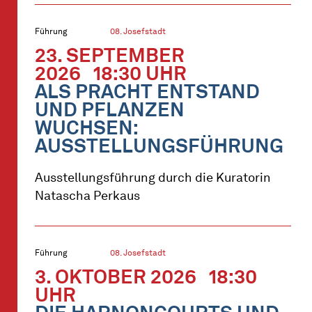
Führung
08. Josefstadt
23. SEPTEMBER
2026
18:30 UHR
ALS PRACHT ENTSTAND
UND PFLANZEN
WUCHSEN:
AUSSTELLUNGSFÜHRUNG
Ausstellungsführung durch die Kuratorin
Natascha Perkaus
Führung
08. Josefstadt
3. OKTOBER 2026
18:30
UHR