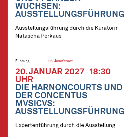
WUCHSEN:
AUSSTELLUNGSFÜHRUNG
Ausstellungsführung durch die Kuratorin
Natascha Perkaus
Führung
08. Josefstadt
20. JANUAR 2027
18:30
UHR
DIE HARNONCOURTS UND
DER CONCENTUS
MVSICVS:
AUSSTELLUNGSFÜHRUNG
Expertenführung durch die Ausstellung