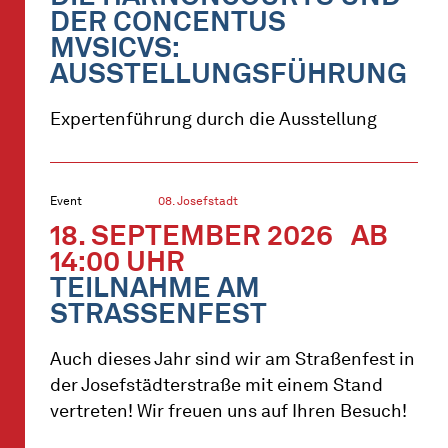
DER CONCENTUS
MVSICVS:
AUSSTELLUNGSFÜHRUNG
Expertenführung durch die Ausstellung
Event
08. Josefstadt
18. SEPTEMBER 2026
AB
14:00 UHR
TEILNAHME AM
STRASSENFEST
Auch dieses Jahr sind wir am Straßenfest in
der Josefstädterstraße mit einem Stand
vertreten! Wir freuen uns auf Ihren Besuch!