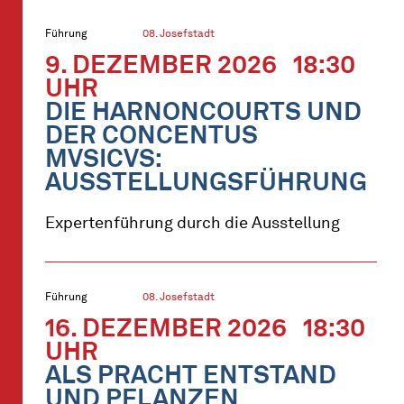
Führung
08. Josefstadt
9. DEZEMBER 2026
18:30
UHR
DIE HARNONCOURTS UND
DER CONCENTUS
MVSICVS:
AUSSTELLUNGSFÜHRUNG
Expertenführung durch die Ausstellung
Führung
08. Josefstadt
16. DEZEMBER 2026
18:30
UHR
ALS PRACHT ENTSTAND
UND PFLANZEN