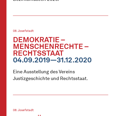
08. Josefstadt
DEMOKRATIE –
MENSCHENRECHTE –
RECHTSSTAAT
04.09.2019—31.12.2020
Eine Ausstellung des Vereins
Justizgeschichte und Rechtsstaat.
08. Josefstadt