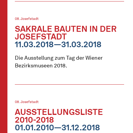
08. Josefstadt
SAKRALE BAUTEN IN DER
JOSEFSTADT
11.03.2018—31.03.2018
Die Ausstellung zum Tag der Wiener
Bezirksmuseen 2018.
08. Josefstadt
AUSSTELLUNGSLISTE
2010-2018
01.01.2010—31.12.2018