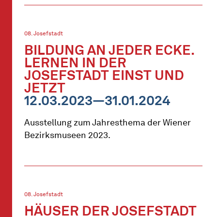
08. Josefstadt
BILDUNG AN JEDER ECKE.
LERNEN IN DER
JOSEFSTADT EINST UND
JETZT
12.03.2023—31.01.2024
Ausstellung zum Jahresthema der Wiener
Bezirksmuseen 2023.
08. Josefstadt
HÄUSER DER JOSEFSTADT