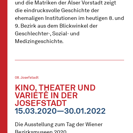
und die Matriken der Alser Vorstadt zeigt
die eindrucksvolle Geschichte der
ehemaligen Institutionen im heutigen 8. und
9. Bezirk aus dem Blickwinkel der
Geschlechter-, Sozial- und
Medizingeschichte.
08. Josefstadt
KINO, THEATER UND
VARIETÉ IN DER
JOSEFSTADT
15.03.2020—30.01.2022
Die Ausstellung zum Tag der Wiener
Bezirksmuseen 2020.