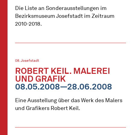
Die Liste an Sonderausstellungen im
Bezirksmuseum Josefstadt im Zeitraum
2010-2018.
08. Josefstadt
ROBERT KEIL. MALEREI
UND GRAFIK
08.05.2008—28.06.2008
Eine Ausstellung über das Werk des Malers
und Grafikers Robert Keil.