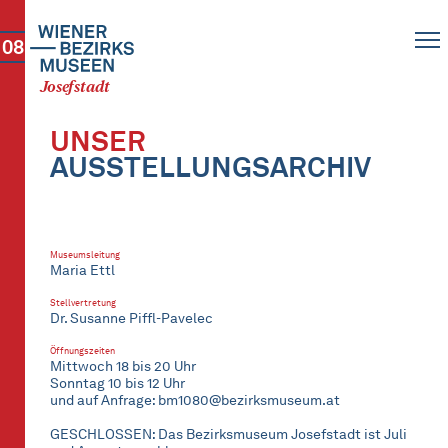
08
Josefstadt
UNSER
AUSSTELLUNGSARCHIV
Museumsleitung
Maria Ettl
Stellvertretung
Dr. Susanne Piffl-Pavelec
Öffnungszeiten
Mittwoch 18 bis 20 Uhr
Sonntag 10 bis 12 Uhr
und auf Anfrage: bm1080@bezirksmuseum.at
GESCHLOSSEN: Das Bezirksmuseum Josefstadt ist Juli