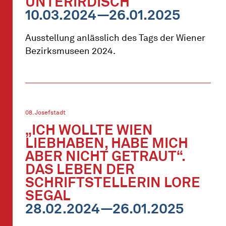
UNTERIRDISCH
10.03.2024—26.01.2025
Ausstellung anlässlich des Tags der Wiener
Bezirksmuseen 2024.
08. Josefstadt
„ICH WOLLTE WIEN
LIEBHABEN, HABE MICH
ABER NICHT GETRAUT“.
DAS LEBEN DER
SCHRIFTSTELLERIN LORE
SEGAL
28.02.2024—26.01.2025