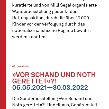
kuratierte und von Milli Segal organisierte
Wanderausstellung gedenkt der
Rettungsaktion, durch die über 10.000
Kinder vor der Verfolgung durch das
nationalsozialistische Regime bewahrt
werden konnten.
08. Josefstadt
»VOR SCHAND UND NOTH
GERETTET«?!
06.05.2021—30.03.2022
Die Sonderausstellung »Vor Schand und
Noth gerettet«?! Findelhaus, Gebäranstalt