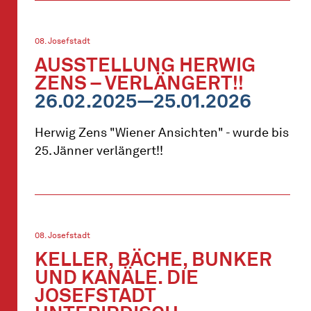
08. Josefstadt
AUSSTELLUNG HERWIG
ZENS – VERLÄNGERT!!
26.02.2025—25.01.2026
Herwig Zens "Wiener Ansichten" - wurde bis
25. Jänner verlängert!!
08. Josefstadt
KELLER, BÄCHE, BUNKER
UND KANÄLE. DIE
JOSEFSTADT