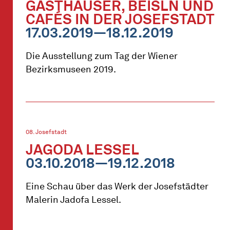
GASTHÄUSER, BEISLN UND
CAFÉS IN DER JOSEFSTADT
17.03.2019—18.12.2019
Die Ausstellung zum Tag der Wiener
Bezirksmuseen 2019.
08. Josefstadt
JAGODA LESSEL
03.10.2018—19.12.2018
Eine Schau über das Werk der Josefstädter
Malerin Jadofa Lessel.