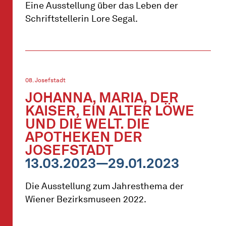
Eine Ausstellung über das Leben der
Schriftstellerin Lore Segal.
08. Josefstadt
JOHANNA, MARIA, DER
KAISER, EIN ALTER LÖWE
UND DIE WELT. DIE
APOTHEKEN DER
JOSEFSTADT
13.03.2023—29.01.2023
Die Ausstellung zum Jahresthema der
Wiener Bezirksmuseen 2022.