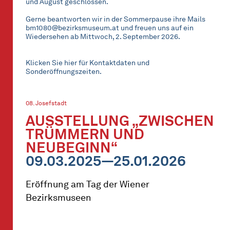
und August geschlossen.
Gerne beantworten wir in der Sommerpause ihre Mails
bm1080@bezirksmuseum.at und freuen uns auf ein
Wiedersehen ab Mittwoch, 2. September 2026.
Klicken Sie hier für Kontaktdaten und
Sonderöffnungszeiten.
08. Josefstadt
AUSSTELLUNG „ZWISCHEN
TRÜMMERN UND
NEUBEGINN“
09.03.2025—25.01.2026
Eröffnung am Tag der Wiener
Bezirksmuseen