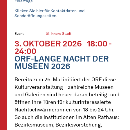
Feiertage
Klicken Sie hier für Kontaktdaten und
Sonderöffnungszeiten.
Event
01. Innere Stadt
3. OKTOBER 2026
18:00 -
24:00
ORF-LANGE NACHT DER
MUSEEN 2026
Bereits zum 26. Mal initiiert der ORF diese
Kulturveranstaltung – zahlreiche Museen
und Galerien sind heuer daran beteiligt und
öffnen ihre Türen für kulturinteressierte
Nachtschwärmer:innen von 18 bis 24 Uhr.
So auch die Institutionen im Alten Rathaus:
Bezirksmuseum, Bezirksvorstehung,