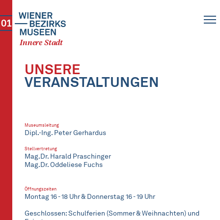
01
Innere Stadt
UNSERE
VERANSTALTUNGEN
Museumsleitung
Dipl.-Ing. Peter Gerhardus
Stellvertretung
Mag.Dr. Harald Praschinger
Mag.Dr. Oddeliese Fuchs
Öffnungszeiten
Montag 16 - 18 Uhr & Donnerstag 16 - 19 Uhr
Geschlossen: Schulferien (Sommer & Weihnachten) und