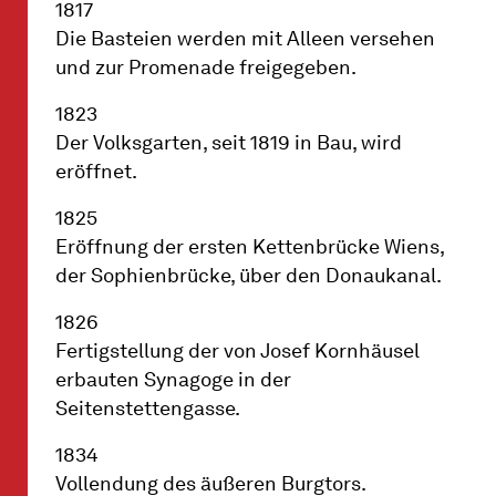
1817
Die Basteien werden mit Alleen versehen
und zur Promenade freigegeben.
1823
Der Volksgarten, seit 1819 in Bau, wird
eröffnet.
1825
Eröffnung der ersten Kettenbrücke Wiens,
der Sophienbrücke, über den Donaukanal.
1826
Fertigstellung der von Josef Kornhäusel
erbauten Synagoge in der
Seitenstettengasse.
1834
Vollendung des äußeren Burgtors.