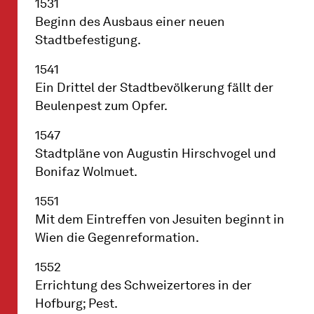
1531
Beginn des Ausbaus einer neuen
Stadtbefestigung.
1541
Ein Drittel der Stadtbevölkerung fällt der
Beulenpest zum Opfer.
1547
Stadtpläne von Augustin Hirschvogel und
Bonifaz Wolmuet.
1551
Mit dem Eintreffen von Jesuiten beginnt in
Wien die Gegenreformation.
1552
Errichtung des Schweizertores in der
Hofburg; Pest.