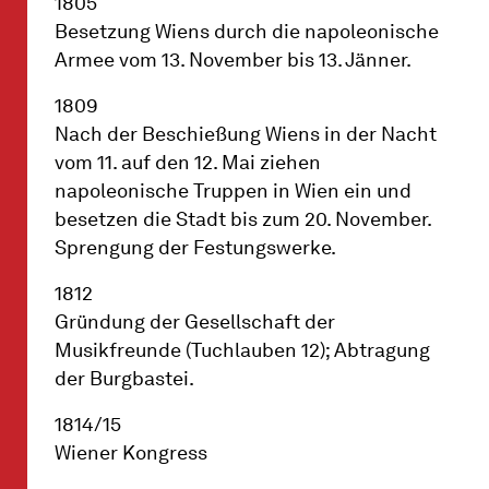
1805
Besetzung Wiens durch die napoleonische
Armee vom 13. November bis 13. Jänner.
1809
Nach der Beschießung Wiens in der Nacht
vom 11. auf den 12. Mai ziehen
napoleonische Truppen in Wien ein und
besetzen die Stadt bis zum 20. November.
Sprengung der Festungswerke.
1812
Gründung der Gesellschaft der
Musikfreunde (Tuchlauben 12); Abtragung
der Burgbastei.
1814/15
Wiener Kongress