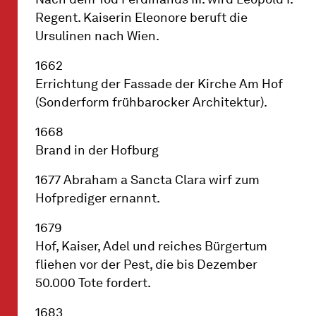
Regent. Kaiserin Eleonore beruft die
Ursulinen nach Wien.
1662
Errichtung der Fassade der Kirche Am Hof
(Sonderform frühbarocker Architektur).
1668
Brand in der Hofburg
1677 Abraham a Sancta Clara wirf zum
Hofprediger ernannt.
1679
Hof, Kaiser, Adel und reiches Bürgertum
fliehen vor der Pest, die bis Dezember
50.000 Tote fordert.
1683