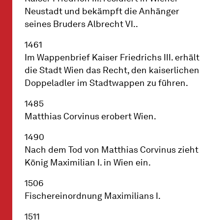
Neustadt und bekämpft die Anhänger
seines Bruders Albrecht VI..
1461
Im Wappenbrief Kaiser Friedrichs III. erhält
die Stadt Wien das Recht, den kaiserlichen
Doppeladler im Stadtwappen zu führen.
1485
Matthias Corvinus erobert Wien.
1490
Nach dem Tod von Matthias Corvinus zieht
König Maximilian I. in Wien ein.
1506
Fischereinordnung Maximilians I.
1511