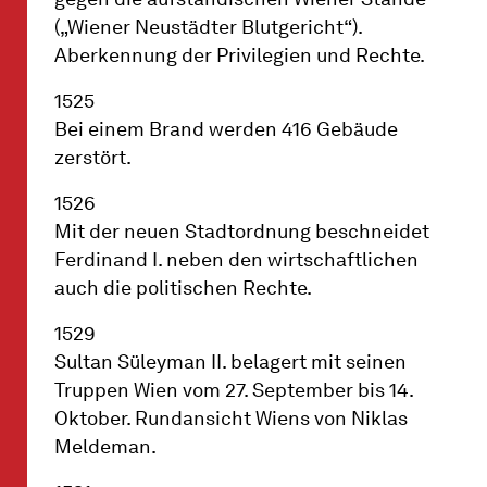
(„Wiener Neustädter Blutgericht“).
Aberkennung der Privilegien und Rechte.
1525
Bei einem Brand werden 416 Gebäude
zerstört.
1526
Mit der neuen Stadtordnung beschneidet
Ferdinand I. neben den wirtschaftlichen
auch die politischen Rechte.
1529
Sultan Süleyman II. belagert mit seinen
Truppen Wien vom 27. September bis 14.
Oktober. Rundansicht Wiens von Niklas
Meldeman.