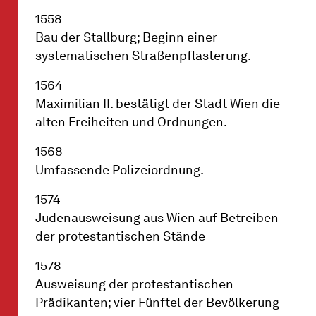
1558
Bau der Stallburg; Beginn einer
systematischen Straßenpflasterung.
1564
Maximilian II. bestätigt der Stadt Wien die
alten Freiheiten und Ordnungen.
1568
Umfassende Polizeiordnung.
1574
Judenausweisung aus Wien auf Betreiben
der protestantischen Stände
1578
Ausweisung der protestantischen
Prädikanten; vier Fünftel der Bevölkerung