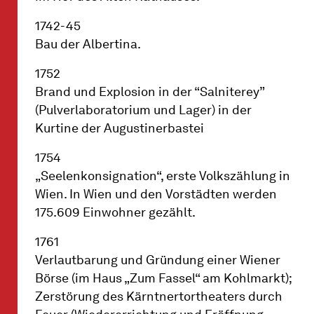
1742-45
Bau der Albertina.
1752
Brand und Explosion in der “Salniterey”
(Pulverlaboratorium und Lager) in der
Kurtine der Augustinerbastei
1754
„Seelenkonsignation“, erste Volkszählung in
Wien. In Wien und den Vorstädten werden
175.609 Einwohner gezählt.
1761
Verlautbarung und Gründung einer Wiener
Börse (im Haus „Zum Fassel“ am Kohlmarkt);
Zerstörung des Kärntnertortheaters durch