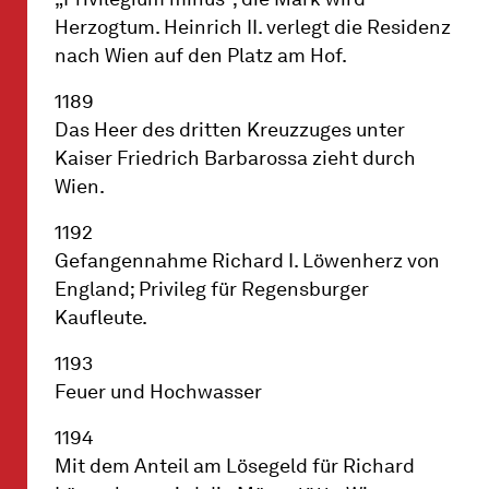
Herzogtum. Heinrich II. verlegt die Residenz
nach Wien auf den Platz am Hof.
1189
Das Heer des dritten Kreuzzuges unter
Kaiser Friedrich Barbarossa zieht durch
Wien.
1192
Gefangennahme Richard I. Löwenherz von
England; Privileg für Regensburger
Kaufleute.
1193
Feuer und Hochwasser
1194
Mit dem Anteil am Lösegeld für Richard