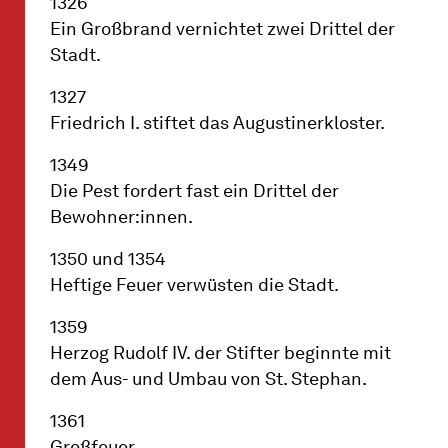
1326
Ein Großbrand vernichtet zwei Drittel der
Stadt.
1327
Friedrich I. stiftet das Augustinerkloster.
1349
Die Pest fordert fast ein Drittel der
Bewohner:innen.
1350 und 1354
Heftige Feuer verwüsten die Stadt.
1359
Herzog Rudolf IV. der Stifter beginnte mit
dem Aus- und Umbau von St. Stephan.
1361
Großfeuer