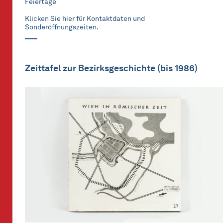
Feiertage
Klicken Sie hier für Kontaktdaten und
Sonderöffnungszeiten.
Zeittafel zur Bezirksgeschichte (bis 1986)