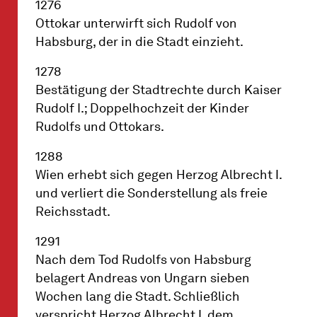
1276
Ottokar unterwirft sich Rudolf von
Habsburg, der in die Stadt einzieht.
1278
Bestätigung der Stadtrechte durch Kaiser
Rudolf I.; Doppelhochzeit der Kinder
Rudolfs und Ottokars.
1288
Wien erhebt sich gegen Herzog Albrecht I.
und verliert die Sonderstellung als freie
Reichsstadt.
1291
Nach dem Tod Rudolfs von Habsburg
belagert Andreas von Ungarn sieben
Wochen lang die Stadt. Schließlich
verspricht Herzog Albrecht I. dem