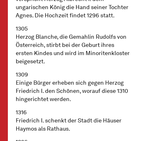
ungarischen König die Hand seiner Tochter
Agnes. Die Hochzeit findet 1296 statt.
1305
Herzog Blanche, die Gemahlin Rudolfs von
Österreich, stirbt bei der Geburt ihres
ersten Kindes und wird im Minoritenkloster
beigesetzt.
1309
Einige Bürger erheben sich gegen Herzog
Friedrich I. den Schönen, worauf diese 1310
hingerichtet werden.
1316
Friedrich I. schenkt der Stadt die Häuser
Haymos als Rathaus.