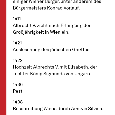
einiger Wiener Bürger, unter anderem des
Bürgermeisters Konrad Vorlauf.
1411
Albrecht V. zieht nach Erlangung der
Großjährigkeit in Wien ein.
1421
Auslöschung des jüdischen Ghettos.
1422
Hochzeit Albrechts V. mit Elisabeth, der
Tochter König Sigmunds von Ungarn.
1436
Pest
1438
Beschreibung Wiens durch Aeneas Silvius.