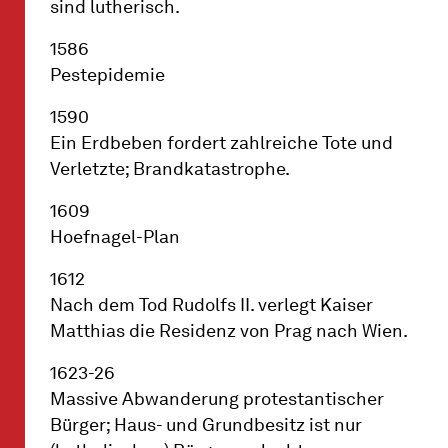
sind lutherisch.
1586
Pestepidemie
1590
Ein Erdbeben fordert zahlreiche Tote und
Verletzte; Brandkatastrophe.
1609
Hoefnagel-Plan
1612
Nach dem Tod Rudolfs II. verlegt Kaiser
Matthias die Residenz von Prag nach Wien.
1623-26
Massive Abwanderung protestantischer
Bürger; Haus- und Grundbesitz ist nur