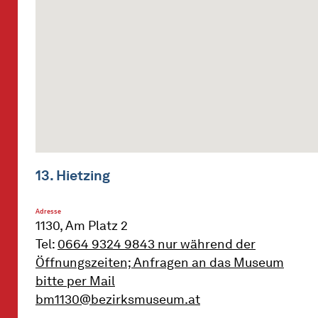
13. Hietzing
Adresse
1130, Am Platz 2
Tel:
0664 9324 9843 nur während der
Öffnungszeiten; Anfragen an das Museum
bitte per Mail
bm1130@bezirksmuseum.at