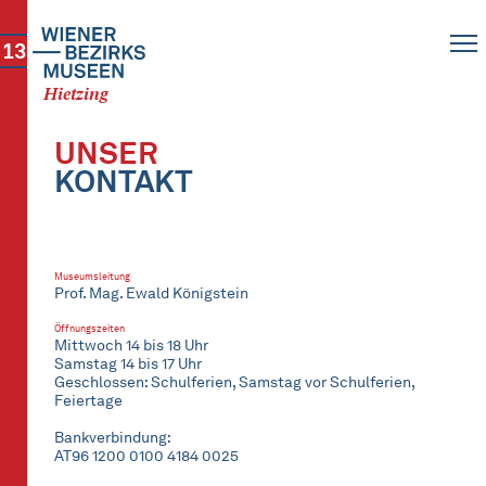
13
Hietzing
UNSER
KONTAKT
Museumsleitung
Prof. Mag. Ewald Königstein
Öffnungszeiten
Mittwoch 14 bis 18 Uhr
Samstag 14 bis 17 Uhr
Geschlossen: Schulferien, Samstag vor Schulferien,
Feiertage
Bankverbindung:
AT96 1200 0100 4184 0025