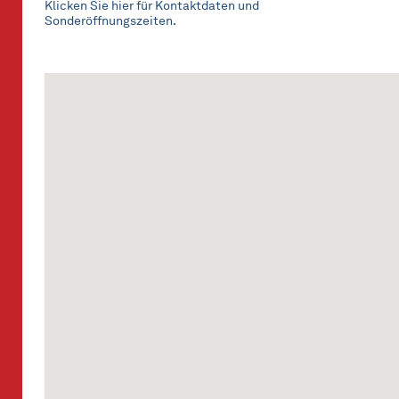
Klicken Sie hier für Kontaktdaten und
Sonderöffnungszeiten.