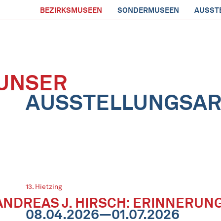
BEZIRKSMUSEEN
SONDERMUSEEN
AUSST
UNSER
AUSSTELLUNGSAR
13. Hietzing
ANDREAS J. HIRSCH: ERINNERUNG
08.04.2026—01.07.2026