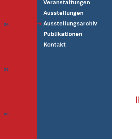
Veranstaltungen
Ausstellungen
Ausstellungsarchiv
04
Publikationen
Kontakt
05
06