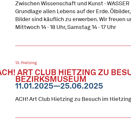
Zwischen Wissenschaft und Kunst - WASSER W
Grundlage allen Lebens auf der Erde. Ölbilder
Bilder sind käuflich zu erwerben. Wir freuen 
Mittwoch 14 - 18 Uhr, Samstag 14 - 17 Uhr
13. Hietzing
ACH! ART CLUB HIETZING ZU BES
BEZIRKSMUSEUM
11.01.2025—25.06.2025
ACH! Art Club Hietzing zu Besuch im Hietzi