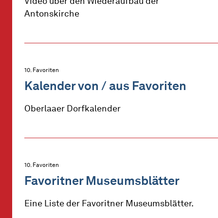
Video über den Wiederaufbau der
Antonskirche
10. Favoriten
Kalender von / aus Favoriten
Oberlaaer Dorfkalender
10. Favoriten
Favoritner Museumsblätter
Eine Liste der Favoritner Museumsblätter.