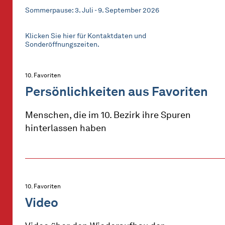
Sommerpause: 3. Juli - 9. September 2026
Klicken Sie hier für Kontaktdaten und
Sonderöffnungszeiten.
10. Favoriten
Persönlichkeiten aus Favoriten
Menschen, die im 10. Bezirk ihre Spuren
hinterlassen haben
10. Favoriten
Video