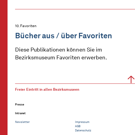
10. Favoriten
Bücher aus / über Favoriten
Diese Publikationen können Sie im
Bezirksmuseum Favoriten erwerben.
Freier Eintritt in allen Bezirksmuseen
Presse
Intranet
Newsletter
Impressum
AGB
Datenschutz