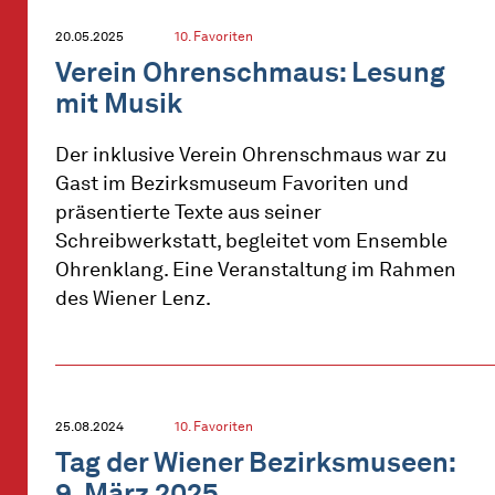
20.05.2025
10. Favoriten
Verein Ohrenschmaus: Lesung
mit Musik
Der inklusive Verein Ohrenschmaus war zu
Gast im Bezirksmuseum Favoriten und
präsentierte Texte aus seiner
Schreibwerkstatt, begleitet vom Ensemble
Ohrenklang. Eine Veranstaltung im Rahmen
des Wiener Lenz.
25.08.2024
10. Favoriten
Tag der Wiener Bezirksmuseen:
9. März 2025