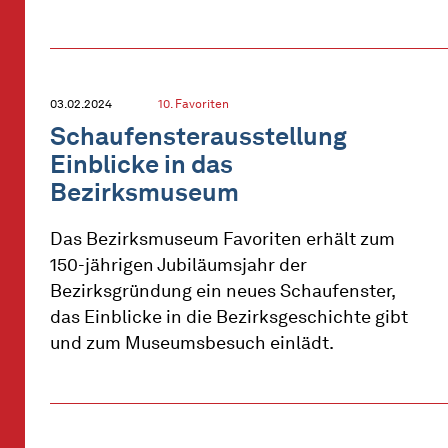
03.02.2024
10. Favoriten
Schaufensterausstellung
Einblicke in das
Bezirksmuseum
Das Bezirksmuseum Favoriten erhält zum
150-jährigen Jubiläumsjahr der
Bezirksgründung ein neues Schaufenster,
das Einblicke in die Bezirksgeschichte gibt
und zum Museumsbesuch einlädt.