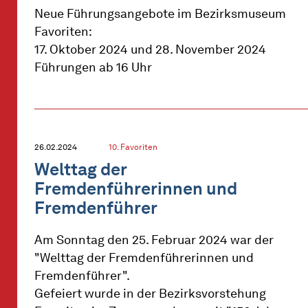
Neue Führungsangebote im Bezirksmuseum
Favoriten:
17. Oktober 2024 und 28. November 2024
Führungen ab 16 Uhr
26.02.2024
10. Favoriten
Welttag der
Fremdenführerinnen und
Fremdenführer
Am Sonntag den 25. Februar 2024 war der
"Welttag der Fremdenführerinnen und
Fremdenführer".
Gefeiert wurde in der Bezirksvorstehung