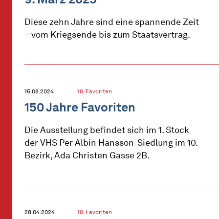
Diese zehn Jahre sind eine spannende Zeit
– vom Kriegsende bis zum Staatsvertrag.
15.08.2024
10. Favoriten
150 Jahre Favoriten
Die Ausstellung befindet sich im 1. Stock
der VHS Per Albin Hansson-Siedlung im 10.
Bezirk, Ada Christen Gasse 2B.
28.04.2024
10. Favoriten