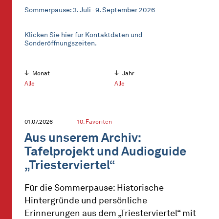
Sommerpause: 3. Juli - 9. September 2026
Klicken Sie hier für Kontaktdaten und
Sonderöffnungszeiten.
Monat
Jahr
Alle
Alle
01.07.2026
10. Favoriten
Aus unserem Archiv:
Tafelprojekt und Audioguide
„Triesterviertel“
Für die Sommerpause: Historische
Hintergründe und persönliche
Erinnerungen aus dem „Triesterviertel“ mit