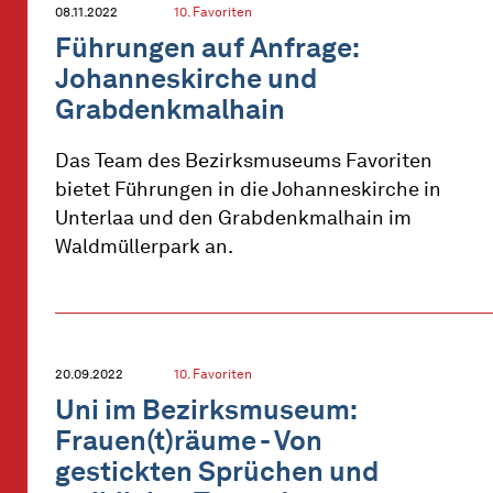
08.11.2022
10. Favoriten
Führungen auf Anfrage:
Johanneskirche und
Grabdenkmalhain
Das Team des Bezirksmuseums Favoriten
bietet Führungen in die Johanneskirche in
Unterlaa und den Grabdenkmalhain im
Waldmüllerpark an.
20.09.2022
10. Favoriten
Uni im Bezirksmuseum:
Frauen(t)räume - Von
gestickten Sprüchen und