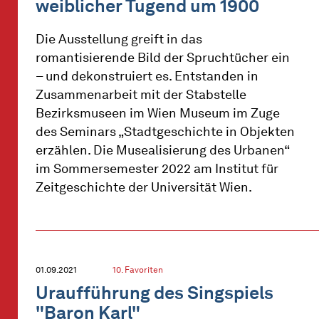
weiblicher Tugend um 1900
Die Ausstellung greift in das
romantisierende Bild der Spruchtücher ein
– und dekonstruiert es. Entstanden in
Zusammenarbeit mit der Stabstelle
Bezirksmuseen im Wien Museum im Zuge
des Seminars „Stadtgeschichte in Objekten
erzählen. Die Musealisierung des Urbanen“
im Sommersemester 2022 am Institut für
Zeitgeschichte der Universität Wien.
01.09.2021
10. Favoriten
Uraufführung des Singspiels
"Baron Karl"