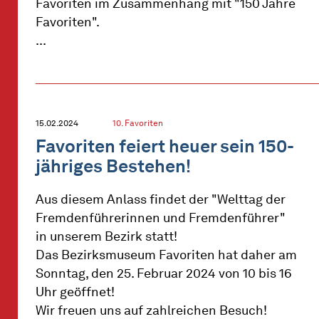
Favoriten im Zusammenhang mit "150 Jahre
Favoriten".
...
15.02.2024
10. Favoriten
Favoriten feiert heuer sein 150-
jähriges Bestehen!
Aus diesem Anlass findet der "Welttag der
Fremdenführerinnen und Fremdenführer"
in unserem Bezirk statt!
Das Bezirksmuseum Favoriten hat daher am
Sonntag, den 25. Februar 2024 von 10 bis 16
Uhr geöffnet!
Wir freuen uns auf zahlreichen Besuch!