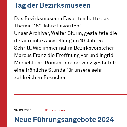
Tag der Bezirksmuseen
Das Bezirksmuseum Favoriten hatte das
Thema "150 Jahre Favoriten".
Unser Archivar, Walter Sturm, gestaltete die
detailreiche Ausstellung im 10-Jahres-
Schritt. Wie immer nahm Bezirksvorsteher
Marcus Franz die Eröffnung vor und Ingrid
Merschl und Roman Teodorowicz gestaltete
eine fröhliche Stunde für unsere sehr
zahlreichen Besucher.
25.03.2024
10. Favoriten
Neue Führungsangebote 2024