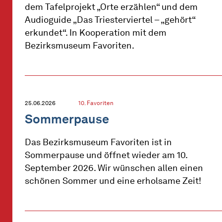
dem Tafelprojekt „Orte erzählen“ und dem
Audioguide „Das Triesterviertel – „gehört“
erkundet“. In Kooperation mit dem
Bezirksmuseum Favoriten.
25.06.2026
10. Favoriten
Sommerpause
Das Bezirksmuseum Favoriten ist in
Sommerpause und öffnet wieder am 10.
September 2026. Wir wünschen allen einen
schönen Sommer und eine erholsame Zeit!