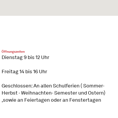
Öffnungszeiten
Dienstag 9 bis 12 Uhr
Freitag 14 bis 16 Uhr
Geschlossen: An allen Schulferien ( Sommer-
Herbst - Weihnachten- Semester und Ostern)
,sowie an Feiertagen oder an Fenstertagen