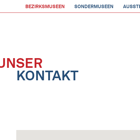
BEZIRKSMUSEEN
SONDERMUSEEN
AUSST
UNSER
KONTAKT