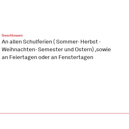
Geschlossen
An allen Schulferien ( Sommer- Herbst -
Weihnachten- Semester und Ostern) ,sowie
an Feiertagen oder an Fenstertagen