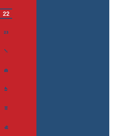
22
23