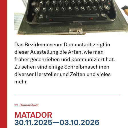
Das Bezirksmuseum Donaustadt zeigt in
dieser Ausstellung die Arten, wie man
früher geschrieben und kommuniziert hat.
Zu sehen sind einige Schreibmaschinen
diverser Hersteller und Zeiten und vieles
mehr.
22. Donaustadt
MATADOR
30.11.2025—03.10.2026