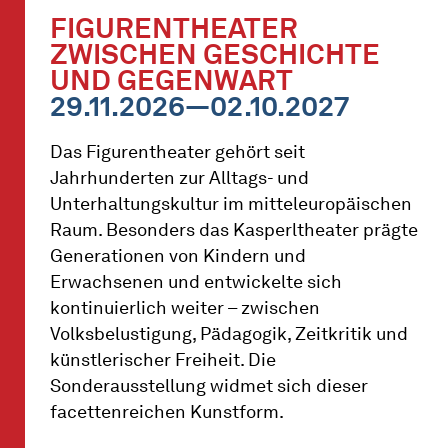
FIGURENTHEATER
ZWISCHEN GESCHICHTE
UND GEGENWART
29.11.2026—02.10.2027
Das Figurentheater gehört seit
Jahrhunderten zur Alltags- und
Unterhaltungskultur im mitteleuropäischen
Raum. Besonders das Kasperltheater prägte
Generationen von Kindern und
Erwachsenen und entwickelte sich
kontinuierlich weiter – zwischen
Volksbelustigung, Pädagogik, Zeitkritik und
künstlerischer Freiheit. Die
Sonderausstellung widmet sich dieser
facettenreichen Kunstform.