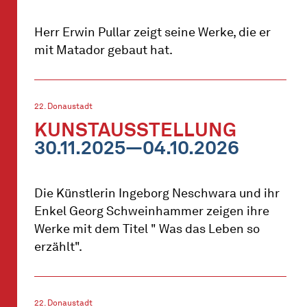
Herr Erwin Pullar zeigt seine Werke, die er
mit Matador gebaut hat.
22. Donaustadt
KUNSTAUSSTELLUNG
30.11.2025—04.10.2026
Die Künstlerin Ingeborg Neschwara und ihr
Enkel Georg Schweinhammer zeigen ihre
Werke mit dem Titel " Was das Leben so
erzählt".
22. Donaustadt