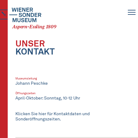
Aspern-Essling 1809
UNSER
KONTAKT
Museumsleitung
Johann Peschke
Öffnungszeiten
April-Oktober: Sonntag, 10-12 Uhr
Klicken Sie hier für Kontaktdaten und
Sonderöffnungszeiten.